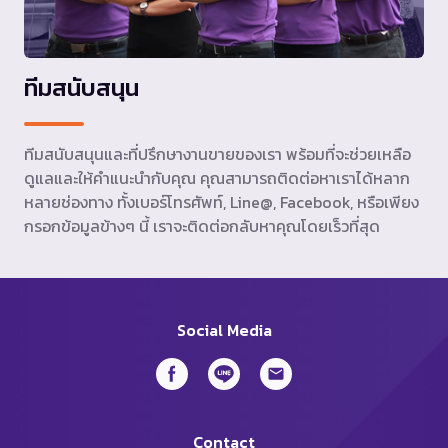
ทีมสนับสนุน
ทีมสนับสนุนและที่ปรึกษางานขายของเรา พร้อมที่จะช่วยเหลือ
ดูแลและให้คำแนะนำกับคุณ คุณสามารถติดต่อหาเราได้หลาก
หลายช่องทาง ทั้งเบอร์โทรศัพท์, Line@, Facebook, หรือเพียง
กรอกข้อมูลข้างๆ นี้ เราจะติดต่อกลับหาคุณโดยเร็วที่สุด
Social Media
Contact