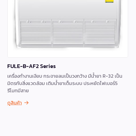
FULE-B-AF2 Series
เครื่องทำงานเงียบ กระจายลมเป็นวงกว้าง มีน้ำยา R-32 เป็น
มิตรกับสิ่งแวดล้อม เติมน้ำยาเต็มระบบ ประหยัดไฟเบอร์5
รีโมทมีสาย
ดูสินค้า