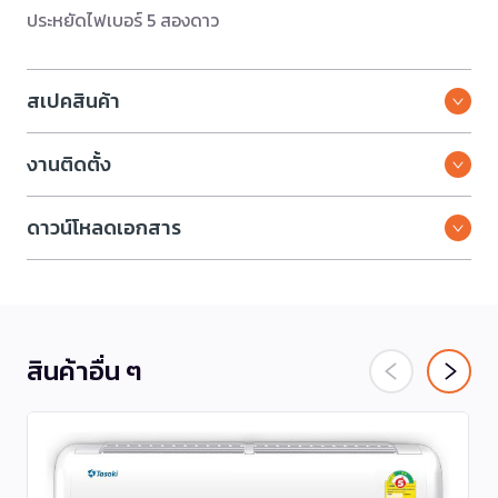
ประหยัดไฟเบอร์ 5 สองดาว
สเปคสินค้า
งานติดตั้ง
ดาวน์โหลดเอกสาร
สินค้าอื่น ๆ