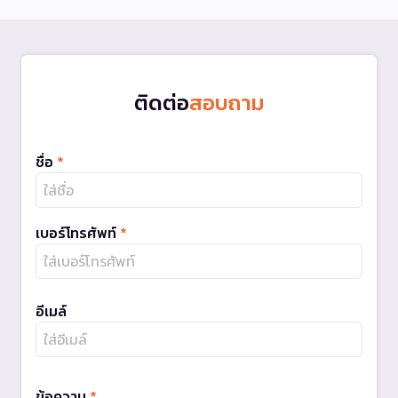
ติดต่อ
สอบถาม
ชื่อ
*
เบอร์โทรศัพท์
*
อีเมล์
ข้อความ
*