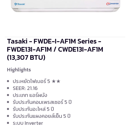
Tasaki - FWDE-I-AF1M Series -
FWDE13I-AF1M / CWDE13I-AF1M
(13,307 BTU)
Highlights
ประหยัดไฟเบอร์ 5 ★★
SEER: 21.16
ประเภท แอร์ผนัง
รับประกันคอมเพรสเซอร์ 5 ปี
รับประกันอะไหล่ 5 ปี
รับประกันแผงคอยล์เย็น 5 ปี
ระบบ Inverter