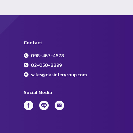
Contact
098-467-4678
02-050-8899
sales@dasintergroup.com
Social Media