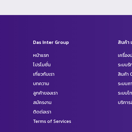
Das Inter Group
สินค้า
หน้าแรก
เครื่อ
โปรโมชั่น
ระบบร
เกี่ยวกับเรา
สินค้า
บทความ
ระบบภา
ลูกค้าของเรา
ระบบโท
สมัครงาน
บริการล
ติดต่อเรา
Terms of Services