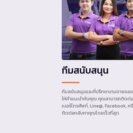
ทีมสนับสนุน
ทีมสนับสนุนและที่ปรึกษางานขายของเ
ให้คำแนะนำกับคุณ คุณสามารถติดต่อ
เบอร์โทรศัพท์, Line@, Facebook, หรื
ติดต่อกลับหาคุณโดยเร็วที่สุด