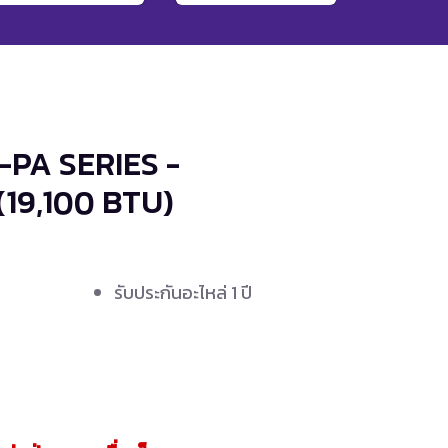
-PA SERIES -
(19,100 BTU)
รับประกันอะไหล่ 1 ปี