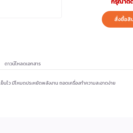
กรุณาติด
สั่งซื้อสิ
ดาวน์โหลดเอกสาร
เย็นไว มีโหมดประหยัดพลังงาน ถอดเครื่องทำความสะอาดง่าย