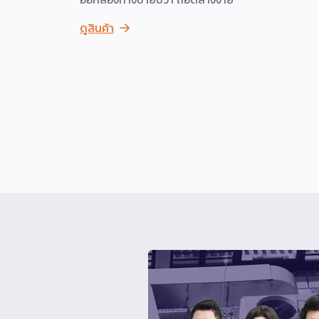
ดูสินค้า