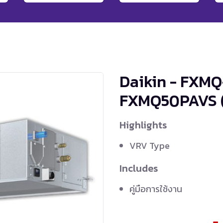
Daikin - FXMQ
FXMQ50PAVS
Highlights
VRV Type
Includes
คู่มือการใช้งาน