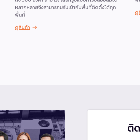
หลากหลายจึงสามารถปรับเข้ากับพื้นที่ติดตั้งได้ทุก
ดู
พื้นที่
ดูสินค้า
ติ