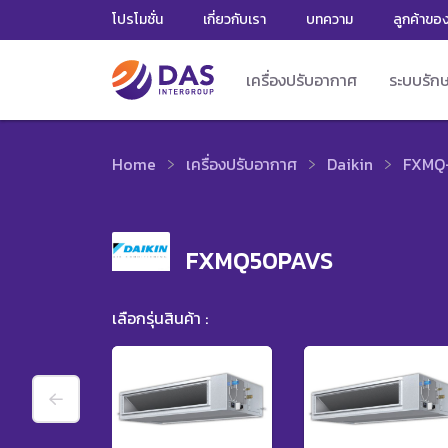
โปรโมชั่น
เกี่ยวกับเรา
บทความ
ลูกค้าขอ
เครื่องปรับอากาศ
ระบบรัก
Home
เครื่องปรับอากาศ
Daikin
FXMQ-
FXMQ50PAVS
เลือกรุ่นสินค้า :