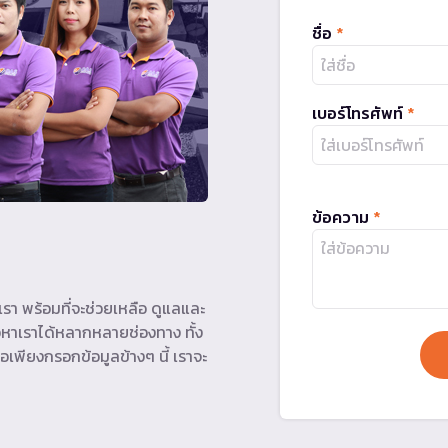
ชื่อ
*
เบอร์โทรศัพท์
*
ข้อความ
*
รา พร้อมที่จะช่วยเหลือ ดูแลและ
หาเราได้หลากหลายช่องทาง ทั้ง
อเพียงกรอกข้อมูลข้างๆ นี้ เราจะ