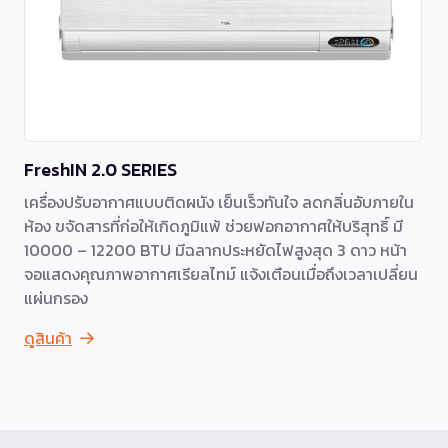
FreshIN 2.0 SERIES
เครื่องปรับอากาศแบบติดผนัง เย็นเร็วทันใจ ลดกลิ่นอับภายใน
ห้อง ขจัดสารที่ก่อให้เกิดภูมิแพ้ ช่วยฟอกอากาศให้บริสุทธิ์ มี
10000 – 12200 BTU มีฉลากประหยัดไฟสูงสุด 3 ดาว หน้า
จอแสดงคุณภาพอากาศเรียลไทม์ แจ้งเตือนเมื่อถึงเวลาเปลี่ยน
แผ่นกรอง
ดูสินค้า