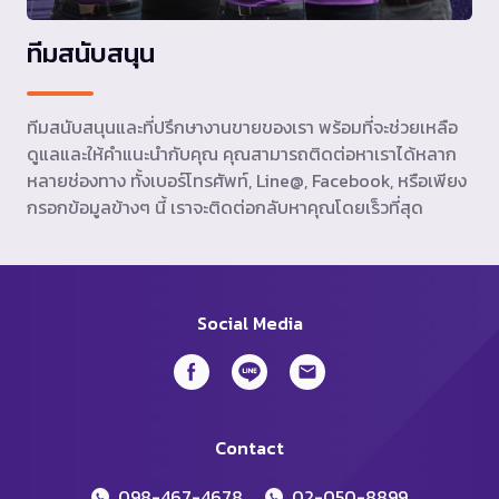
ทีมสนับสนุน
ทีมสนับสนุนและที่ปรึกษางานขายของเรา พร้อมที่จะช่วยเหลือ
ดูแลและให้คำแนะนำกับคุณ คุณสามารถติดต่อหาเราได้หลาก
หลายช่องทาง ทั้งเบอร์โทรศัพท์, Line@, Facebook, หรือเพียง
กรอกข้อมูลข้างๆ นี้ เราจะติดต่อกลับหาคุณโดยเร็วที่สุด
Social Media
Contact
098-467-4678
02-050-8899