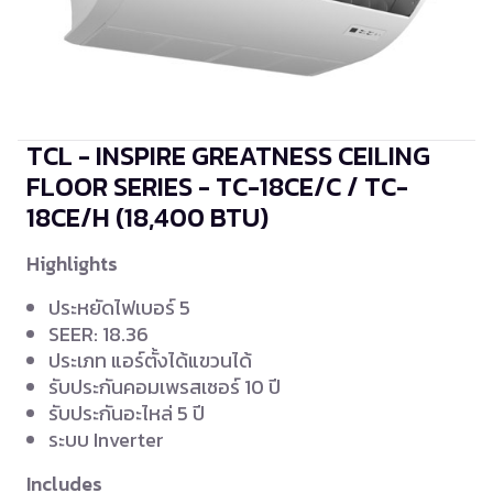
TCL - INSPIRE GREATNESS CEILING
FLOOR SERIES - TC-18CE/C / TC-
18CE/H
(18,400 BTU)
Highlights
ประหยัดไฟเบอร์ 5
SEER: 18.36
ประเภท แอร์ตั้งได้แขวนได้
รับประกันคอมเพรสเซอร์ 10 ปี
รับประกันอะไหล่ 5 ปี
ระบบ Inverter
Includes