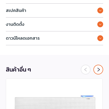
สเปคสินค้า
งานติดตั้ง
ดาวน์โหลดเอกสาร
สินค้าอื่น ๆ