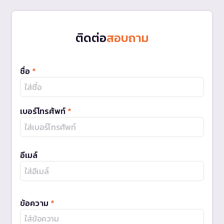
ติดต่อ
สอบถาม
ชื่อ
*
เบอร์โทรศัพท์
*
อีเมล์
ข้อความ
*