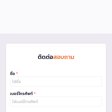
ติดต่อ
สอบถาม
ชื่อ
*
เบอร์โทรศัพท์
*