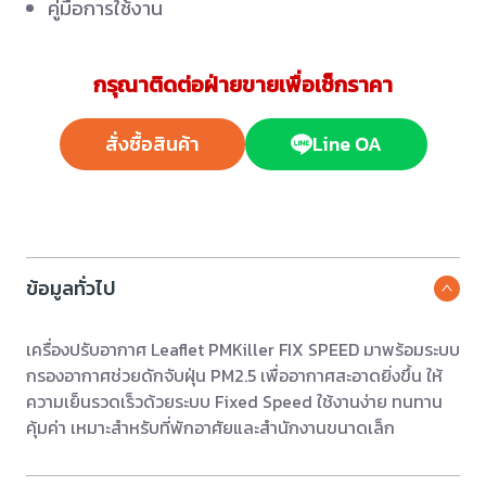
คู่มือการใช้งาน
กรุณาติดต่อฝ่ายขายเพื่อเช็กราคา
สั่งซื้อสินค้า
Line OA
ข้อมูลทั่วไป
เครื่องปรับอากาศ Leaflet PMKiller FIX SPEED มาพร้อมระบบ
กรองอากาศช่วยดักจับฝุ่น PM2.5 เพื่ออากาศสะอาดยิ่งขึ้น ให้
ความเย็นรวดเร็วด้วยระบบ Fixed Speed ใช้งานง่าย ทนทาน
คุ้มค่า เหมาะสำหรับที่พักอาศัยและสำนักงานขนาดเล็ก