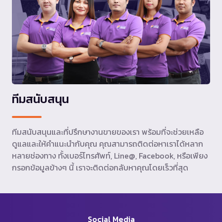
ทีมสนับสนุน
ทีมสนับสนุนและที่ปรึกษางานขายของเรา พร้อมที่จะช่วยเหลือ
ดูแลและให้คำแนะนำกับคุณ คุณสามารถติดต่อหาเราได้หลาก
หลายช่องทาง ทั้งเบอร์โทรศัพท์, Line@, Facebook, หรือเพียง
กรอกข้อมูลข้างๆ นี้ เราจะติดต่อกลับหาคุณโดยเร็วที่สุด
Social Media