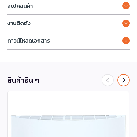
สเปคสินค้า
งานติดตั้ง
ดาวน์โหลดเอกสาร
สินค้าอื่น ๆ