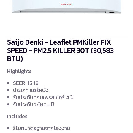
Saijo Denki - Leaflet PMKiller FIX
SPEED - PM2.5 KILLER 30T
(30,583
BTU)
Highlights
SEER: 15.18
ประเภท แอร์ผนัง
รับประกันคอมเพรสเซอร์ 4 ปี
รับประกันอะไหล่ 1 ปี
Includes
รีโมทมาตรฐานจากโรงงาน