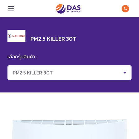
PM2.5 KILLER 30T
เลือกรุ่นสินค้า :
PM2.5 KILLER 30T