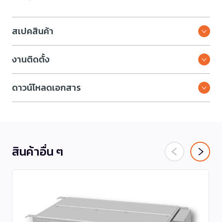
สเปคสินค้า
งานติดตั้ง
ดาวน์โหลดเอกสาร
สินค้าอื่น ๆ