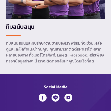
ทีมสนับสนุน
ทีมสนับสนุนและที่ปรึกษางานขายของเรา พร้อมที่จะช่วยเหลือ
ดูแลและให้คำแนะนำกับคุณ คุณสามารถติดต่อหาเราได้หลาก
หลายช่องทาง ทั้งเบอร์โทรศัพท์, Line@, Facebook, หรือเพียง
กรอกข้อมูลข้างๆ นี้ เราจะติดต่อกลับหาคุณโดยเร็วที่สุด
Social Media