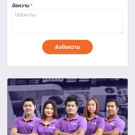
ข้อความ
*