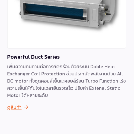
Powerful Duct Series
เพิ่มความทนทานต่อการกัดกร่อนด้วยระบบ Doble Heat
Exchanger Coil Protection ช่วยประหยัดพลังงานด้วย All
DC motor ทั้งชุดคอยล์เย็นแะคอยล์ร้อน Turbo Function เร่ง
ความเย็นให้ทันใจในเวลาอันรวดเร็ว ปรับค่า Extenal Static
Motor ได้หลายระดับ
ดูสินค้า