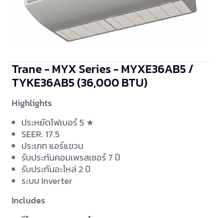
Trane - MYX Series - MYXE36AB5 /
TYKE36AB5
(36,000 BTU)
Highlights
ประหยัดไฟเบอร์ 5 ★
SEER: 17.5
ประเภท แอร์แขวน
รับประกันคอมเพรสเซอร์ 7 ปี
รับประกันอะไหล่ 2 ปี
ระบบ Inverter
Includes