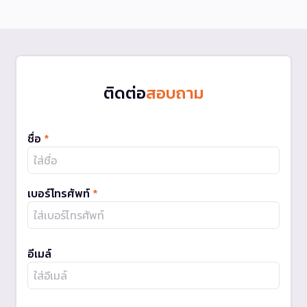
ติดต่อ
สอบถาม
ชื่อ
*
เบอร์โทรศัพท์
*
อีเมล์