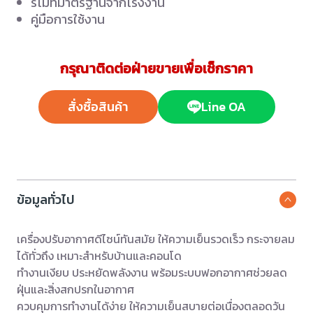
รีโมทมาตรฐานจากโรงงาน
คู่มือการใช้งาน
กรุณาติดต่อฝ่ายขายเพื่อเช็กราคา
สั่งซื้อสินค้า
Line OA
ข้อมูลทั่วไป
เครื่องปรับอากาศดีไซน์ทันสมัย ให้ความเย็นรวดเร็ว กระจายลม
ได้ทั่วถึง เหมาะสำหรับบ้านและคอนโด
ทำงานเงียบ ประหยัดพลังงาน พร้อมระบบฟอกอากาศช่วยลด
ฝุ่นและสิ่งสกปรกในอากาศ
ควบคุมการทำงานได้ง่าย ให้ความเย็นสบายต่อเนื่องตลอดวัน