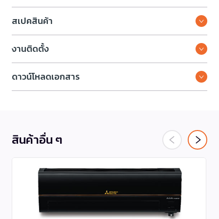
สเปคสินค้า
งานติดตั้ง
ดาวน์โหลดเอกสาร
สินค้าอื่น ๆ