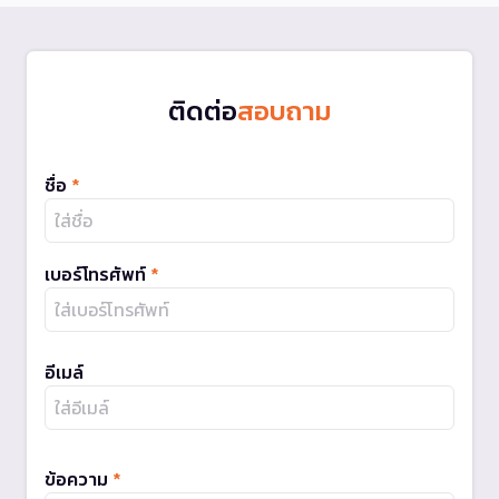
ติดต่อ
สอบถาม
ชื่อ
*
เบอร์โทรศัพท์
*
อีเมล์
ข้อความ
*