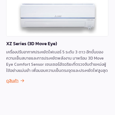
XZ Series (3D Move Eye)
เครื่องปรับอากาศประหยัดไฟเบอร์ 5 ระดับ 3 ดาว อีกขั้นของ
ความเย็นสบายและการประหยัดพลังงาน มาพร้อม 3D Move
Eye Comfort Sensor เซนเซอร์อัจฉริยะที่ตรวจจับตำแหน่งผู้
ใช้อย่างแม่นยำ เพื่อมอบความเย็นตรงจุดและประหยัดไฟสูงสุด
ดูสินค้า