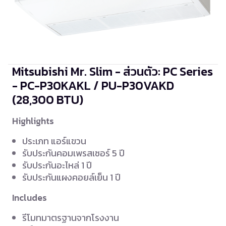
Mitsubishi Mr. Slim - ส่วนตัว: PC Series
- PC-P30KAKL / PU-P30VAKD
(28,300 BTU)
Highlights
ประเภท แอร์แขวน
รับประกันคอมเพรสเซอร์ 5 ปี
รับประกันอะไหล่ 1 ปี
รับประกันแผงคอยล์เย็น 1 ปี
Includes
รีโมทมาตรฐานจากโรงงาน