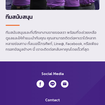
ทีมสนับสนุน
ทีมสนับสนุนและที่ปรึกษางานขายของเรา พร้อมที่จะช่วยเหลือ
ดูแลและให้คำแนะนำกับคุณ คุณสามารถติดต่อหาเราได้หลาก
หลายช่องทาง ทั้งเบอร์โทรศัพท์, Line@, Facebook, หรือเพียง
กรอกข้อมูลข้างๆ นี้ เราจะติดต่อกลับหาคุณโดยเร็วที่สุด
Social Media
Contact