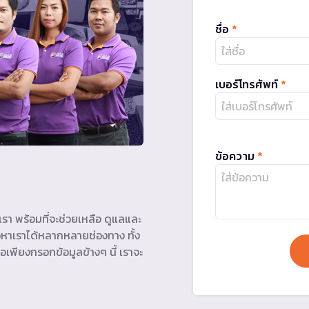
ชื่อ
*
เบอร์โทรศัพท์
*
ข้อความ
*
รา พร้อมที่จะช่วยเหลือ ดูแลและ
หาเราได้หลากหลายช่องทาง ทั้ง
อเพียงกรอกข้อมูลข้างๆ นี้ เราจะ