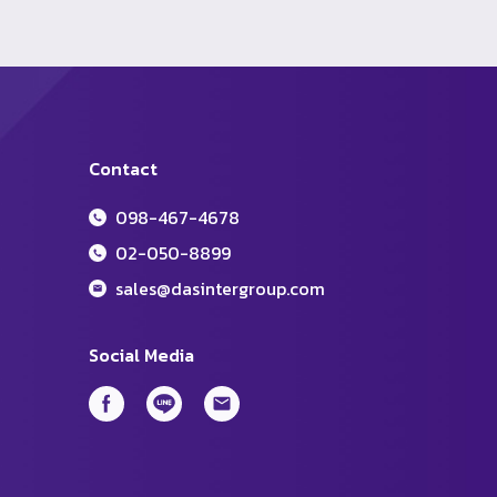
Contact
098-467-4678
02-050-8899
sales@dasintergroup.com
Social Media