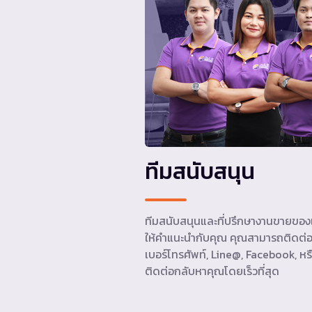
ทีมสนับสนุน
ทีมสนับสนุนและที่ปรึกษางานขายของเ
ให้คำแนะนำกับคุณ คุณสามารถติดต่อ
เบอร์โทรศัพท์, Line@, Facebook, หรื
ติดต่อกลับหาคุณโดยเร็วที่สุด