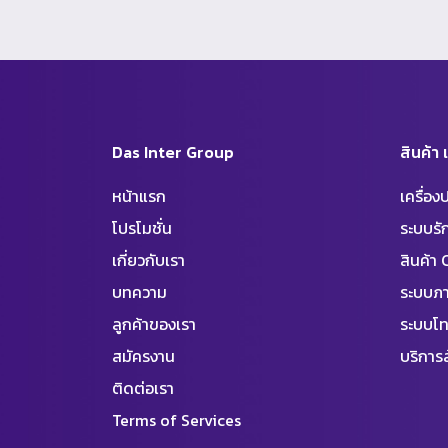
Das Inter Group
สินค้า
หน้าแรก
เครื่อ
โปรโมชั่น
ระบบร
เกี่ยวกับเรา
สินค้า
บทความ
ระบบภา
ลูกค้าของเรา
ระบบโท
สมัครงาน
บริการล
ติดต่อเรา
Terms of Services