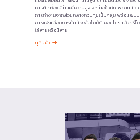
การติดตั้งแม้ว่าจะมีความสูงระหว่างฝ้ากับเพดานน้อย
การทำงานจากส่วนกลางควบคุมเป็นกลุ่ม พร้อมระบบ
การแจ้งเตือนการขัดข้องอัตโนมัติ คอนโทรลด้วยรีโ
ไร้สายหรือมีสาย
ดูสินค้า