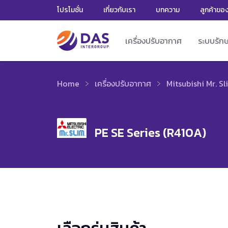
โปรโมชั่น
เกี่ยวกับเรา
บทความ
ลูกค้าขอ
เครื่องปรับอากาศ
ระบบรัก
Home
เครื่องปรับอากาศ
Mitsubishi Mr. Sl
PE SE Series (R410A)