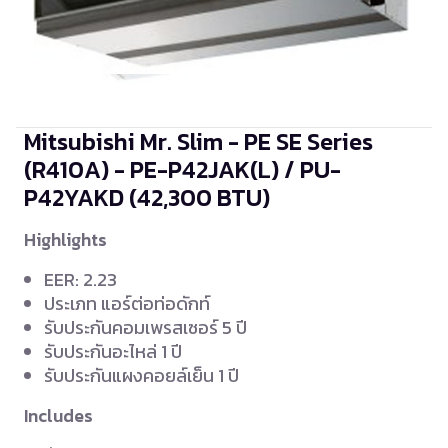
Mitsubishi Mr. Slim - PE SE Series
(R410A) - PE-P42JAK(L) / PU-
P42YAKD
(42,300 BTU)
Highlights
EER: 2.23
ประเภท แอร์ต่อท่อดักท์
รับประกันคอมเพรสเซอร์ 5 ปี
รับประกันอะไหล่ 1 ปี
รับประกันแผงคอยล์เย็น 1 ปี
Includes