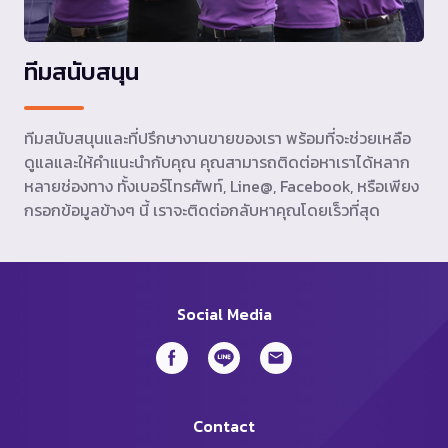
ทีมสนับสนุน
ทีมสนับสนุนและที่ปรึกษางานขายของเรา พร้อมที่จะช่วยเหลือ
ดูแลและให้คำแนะนำกับคุณ คุณสามารถติดต่อหาเราได้หลาก
หลายช่องทาง ทั้งเบอร์โทรศัพท์, Line@, Facebook, หรือเพียง
กรอกข้อมูลข้างๆ นี้ เราจะติดต่อกลับหาคุณโดยเร็วที่สุด
Social Media
Contact