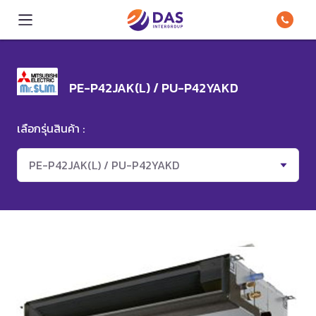
PE-P42JAK(L) / PU-P42YAKD
เลือกรุ่นสินค้า :
PE-P42JAK(L) / PU-P42YAKD