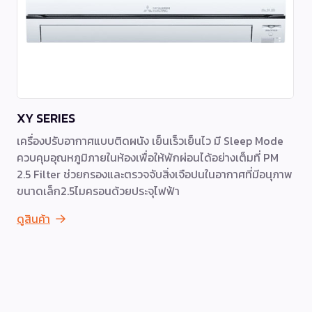
XY SERIES
เครื่องปรับอากาศแบบติดผนัง เย็นเร็วเย็นไว มี Sleep Mode
ควบคุมอุณหภูมิภายในห้องเพื่อให้พักผ่อนได้อย่างเต็มที่ PM
2.5 Filter ช่วยกรองและตรวจจับสิ่งเจือปนในอากาศที่มีอนุภาพ
ขนาดเล็ก2.5ไมครอนด้วยประจุไฟฟ้า
ดูสินค้า