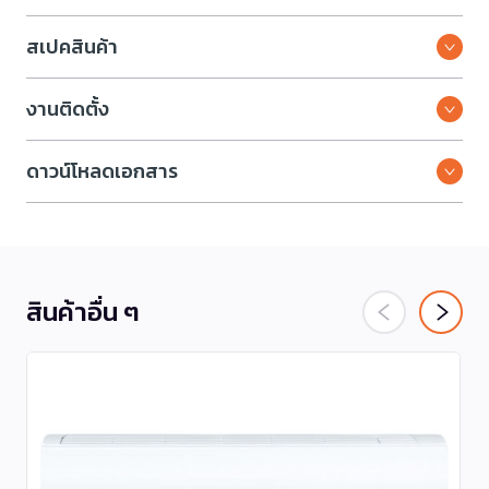
สเปคสินค้า
งานติดตั้ง
ดาวน์โหลดเอกสาร
สินค้าอื่น ๆ