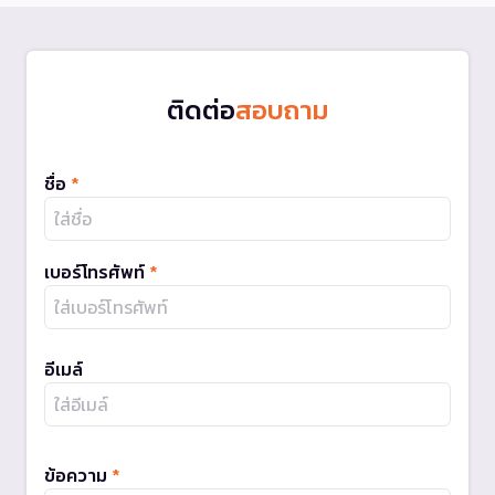
ติดต่อ
สอบถาม
ชื่อ
*
เบอร์โทรศัพท์
*
อีเมล์
ข้อความ
*