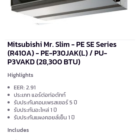
Mitsubishi Mr. Slim - PE SE Series
(R410A) - PE-P30JAK(L) / PU-
P3VAKD
(28,300 BTU)
Highlights
EER: 2.91
ประเภท แอร์ต่อท่อดักท์
รับประกันคอมเพรสเซอร์ 5 ปี
รับประกันอะไหล่ 1 ปี
รับประกันแผงคอยล์เย็น 1 ปี
Includes