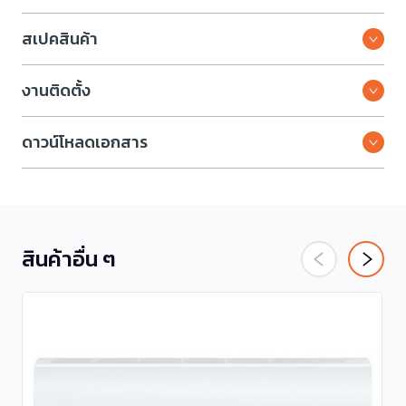
สเปคสินค้า
งานติดตั้ง
ดาวน์โหลดเอกสาร
สินค้าอื่น ๆ