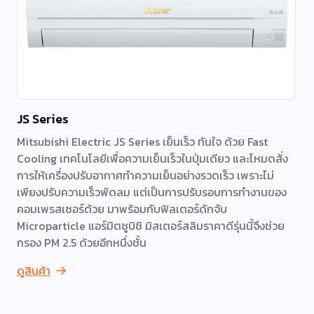
JS Series
Mitsubishi Electric JS Series เย็นเร็ว ทันใจ ด้วย Fast
Cooling เทคโนโลยีเพื่อความเย็นเร็วในปุ่มเดียว และโหมดสั่ง
การให้เครื่องปรับอากาศทำความเย็นอย่างรวดเร็ว เพราะไม่
เพียงปรับความเร็วพัดลม แต่เป็นการปรับรอบการทำงานของ
คอมเพรสเซอร์ด้วย มาพร้อมกับฟิลเตอร์ดักจับ
Microparticle แอร์มิตซูบิชิ มิสเตอร์สลิมราคาดีรุ่นนี้จึงช่วย
กรอง PM 2.5 ด้วยอีกหนึ่งชั้น
ดูสินค้า