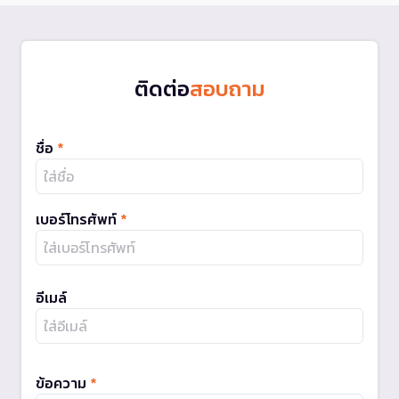
ติดต่อ
สอบถาม
ชื่อ
*
เบอร์โทรศัพท์
*
อีเมล์
ข้อความ
*