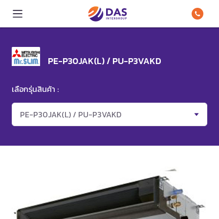
PE-P30JAK(L) / PU-P3VAKD
เลือกรุ่นสินค้า :
PE-P30JAK(L) / PU-P3VAKD