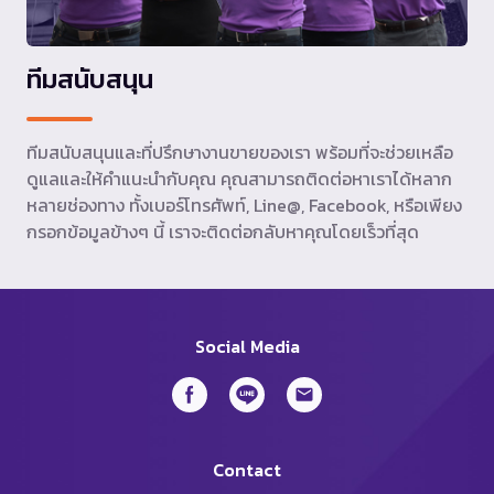
ทีมสนับสนุน
ทีมสนับสนุนและที่ปรึกษางานขายของเรา พร้อมที่จะช่วยเหลือ
ดูแลและให้คำแนะนำกับคุณ คุณสามารถติดต่อหาเราได้หลาก
หลายช่องทาง ทั้งเบอร์โทรศัพท์, Line@, Facebook, หรือเพียง
กรอกข้อมูลข้างๆ นี้ เราจะติดต่อกลับหาคุณโดยเร็วที่สุด
Social Media
Contact