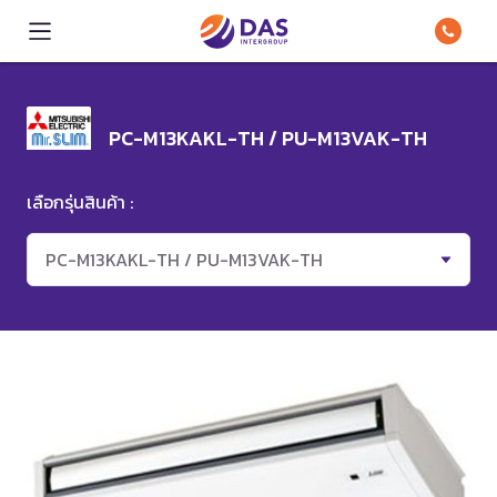
PC-M13KAKL-TH / PU-M13VAK-TH
เลือกรุ่นสินค้า :
PC-M13KAKL-TH / PU-M13VAK-TH