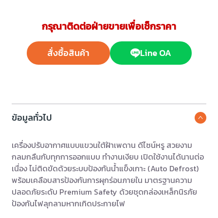
กรุณาติดต่อฝ่ายขายเพื่อเช็กราคา
สั่งซื้อสินค้า
Line OA
ข้อมูลทั่วไป
เครื่องปรับอากาศแบบแขวนใต้ฝ้าเพดาน ดีไซน์หรู สวยงาม
กลมกลืนกับทุกการออกแบบ ทำงานเงียบ เปิดใช้งานได้นานต่อ
เนื่อง ไม่ติดขัดด้วยระบบป้องกันน้ำแข็งเกาะ (Auto Defrost)
พร้อมเคลือบสารป้องกันการผุกร่อนภายใน มาตรฐานความ
ปลอดภัยระดับ Premium Safety ด้วยชุดกล่องเหล็กนิรภัย
ป้องกันไฟลุกลามหากเกิดประกายไฟ