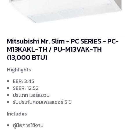
Mitsubishi Mr. Slim - PC SERIES - PC-
M13KAKL-TH / PU-M13VAK-TH
(13,000 BTU)
Highlights
EER: 3.45
SEER: 12.52
ประเภท แอร์แขวน
รับประกันคอมเพรสเซอร์ 5 ปี
Includes
คู่มือการใช้งาน