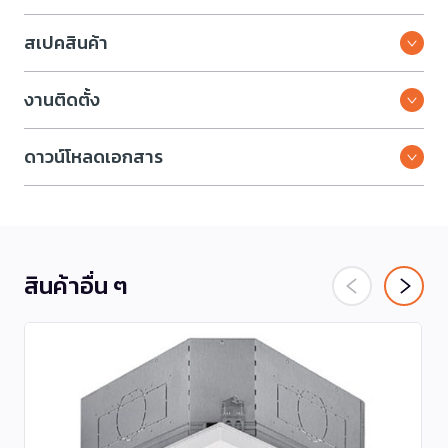
สเปคสินค้า
งานติดตั้ง
ดาวน์โหลดเอกสาร
สินค้าอื่น ๆ