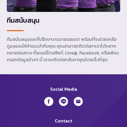
ทีมสนับสนุน
ทีมสนับสนุนและที่ปรึกษางานขายของเรา พร้อมที่จะช่วยเหลือ
ดูแลและให้คำแนะนำกับคุณ คุณสามารถติดต่อหาเราได้หลาก
หลายช่องทาง ทั้งเบอร์โทรศัพท์, Line@, Facebook, หรือเพียง
กรอกข้อมูลข้างๆ นี้ เราจะติดต่อกลับหาคุณโดยเร็วที่สุด
Social Media
Contact