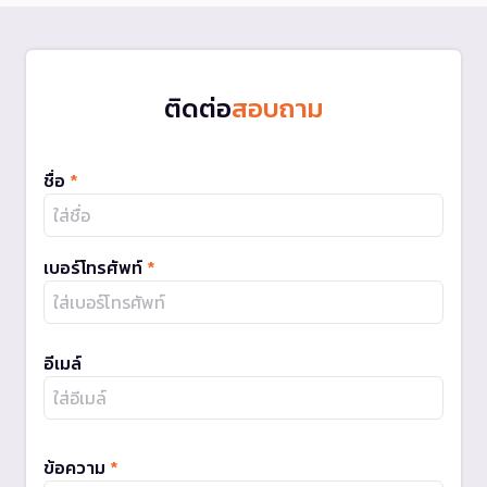
ติดต่อ
สอบถาม
ชื่อ
*
เบอร์โทรศัพท์
*
อีเมล์
ข้อความ
*