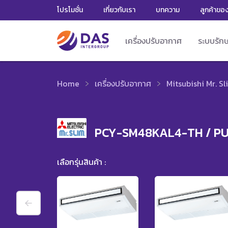
โปรโมชั่น
เกี่ยวกับเรา
บทความ
ลูกค้าขอ
เครื่องปรับอากาศ
ระบบรัก
Home
เครื่องปรับอากาศ
Mitsubishi Mr. Sl
PCY-SM48KAL4-TH / P
เลือกรุ่นสินค้า :