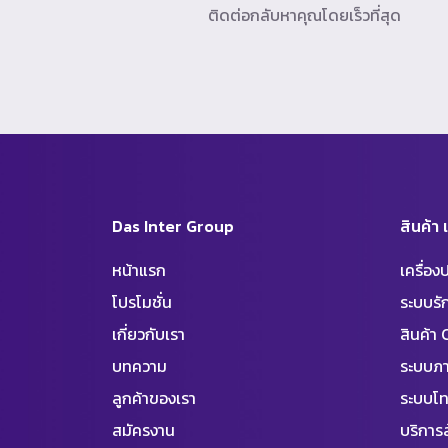
ติดต่อกลับหาคุณโดยเร็วที่สุด
Das Inter Group
สินค้า
หน้าแรก
เครื่อ
โปรโมชั่น
ระบบร
เกี่ยวกับเรา
สินค้า
บทความ
ระบบภา
ลูกค้าของเรา
ระบบโท
สมัครงาน
บริการล