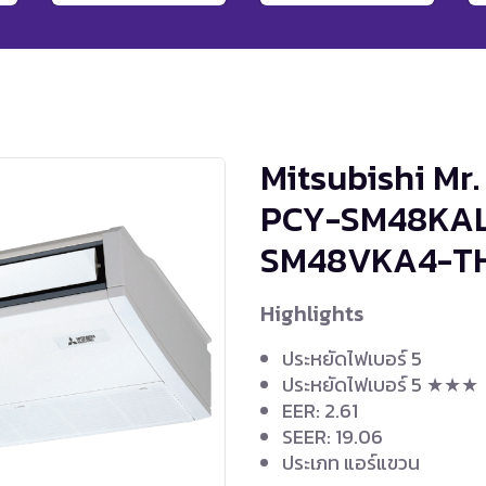
Mitsubishi Mr.
PCY-SM48KAL
SM48VKA4-T
Highlights
ประหยัดไฟเบอร์ 5
ประหยัดไฟเบอร์ 5 ★★★
EER: 2.61
SEER: 19.06
ประเภท แอร์แขวน