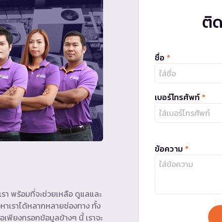
ติ
ชื่อ
*
เบอร์โทรศัพท์
*
ข้อความ
*
รา พร้อมที่จะช่วยเหลือ ดูแลและ
หาเราได้หลากหลายช่องทาง ทั้ง
อเพียงกรอกข้อมูลข้างๆ นี้ เราจะ