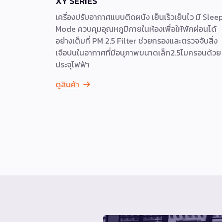
XY SERIES
เครื่องปรับอากาศแบบติดผนัง เย็นเร็วเย็นไว มี Slee
Mode ควบคุมอุณหภูมิภายในห้องเพื่อให้พักผ่อนได้
อย่างเต็มที่ PM 2.5 Filter ช่วยกรองและตรวจจับสิ่ง
เจือปนในอากาศที่มีอนุภาพขนาดเล็ก2.5ไมครอนด้วย
ประจุไฟฟ้า
ดูสินค้า