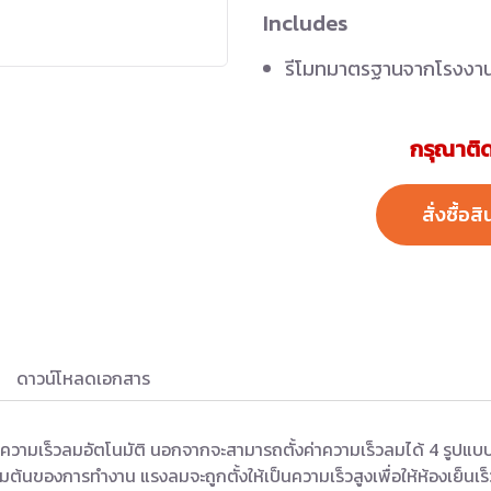
Includes
รีโมทมาตรฐานจากโรงงา
กรุณาติด
สั่งซื้อสิ
ดาวน์โหลดเอกสาร
มเร็วลมอัตโนมัติ นอกจากจะสามารถตั้งค่าความเร็วลมได้ 4 รูปแบบ
ต้นของการทำงาน แรงลมจะถูกตั้งให้เป็นความเร็วสูงเพื่อให้ห้องเย็นเร็วแล