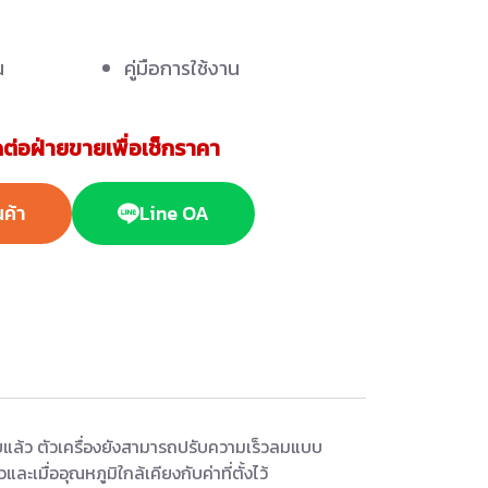
น
คู่มือการใช้งาน
ต่อฝ่ายขายเพื่อเช็กราคา
นค้า
Line OA
แล้ว ตัวเครื่องยังสามารถปรับความเร็วลมแบบ
ะเมื่ออุณหภูมิใกล้เคียงกับค่าที่ตั้งไว้