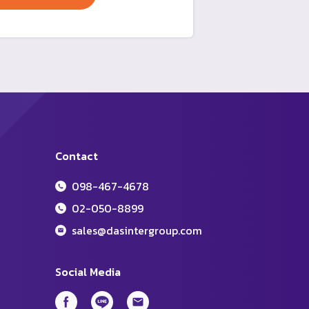
Contact
098-467-4678
02-050-8899
sales@dasintergroup.com
Social Media