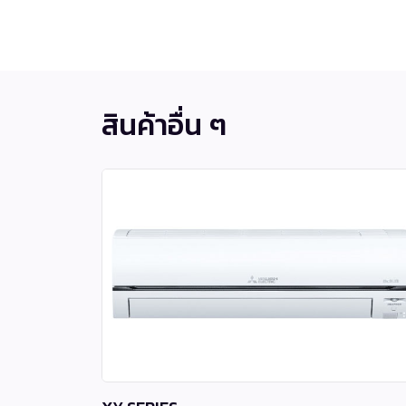
สินค้าอื่น ๆ