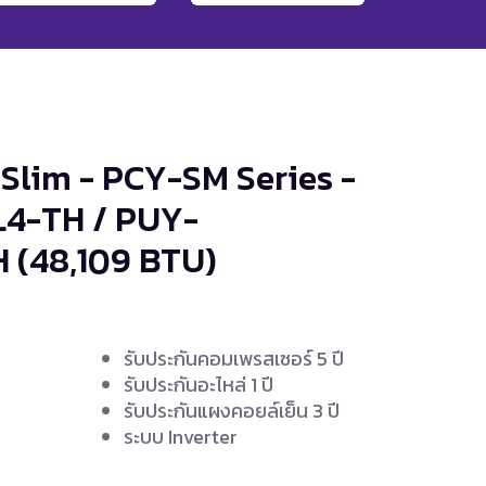
 Slim - PCY-SM Series -
4-TH / PUY-
H
(48,109 BTU)
รับประกันคอมเพรสเซอร์ 5 ปี
รับประกันอะไหล่ 1 ปี
รับประกันแผงคอยล์เย็น 3 ปี
ระบบ Inverter