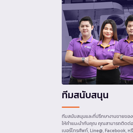
ทีมสนับสนุน
ทีมสนับสนุนและที่ปรึกษางานขายของเ
ให้คำแนะนำกับคุณ คุณสามารถติดต่อ
เบอร์โทรศัพท์, Line@, Facebook, หรื