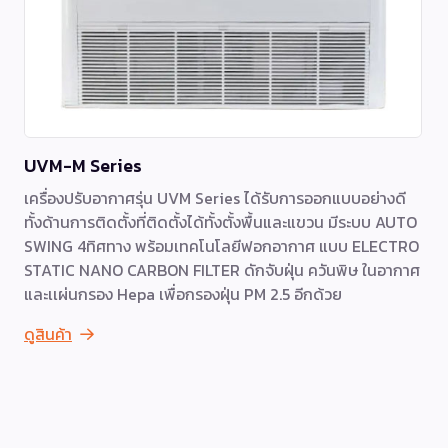
UVM-M Series
เครื่องปรับอากาศรุ่น UVM Series ได้รับการออกแบบอย่างดี
ทั้งด้านการติดตั้งที่ติดตั้งได้ทั้งตั้งพื้นและแขวน มีระบบ AUTO
SWING 4ทิศทาง พร้อมเทคโนโลยีฟอกอากาศ แบบ ELECTRO
STATIC NANO CARBON FILTER ดักจับฝุ่น ควันพิษ ในอากาศ
และเเผ่นกรอง Hepa เพื่อกรองฝุ่น PM 2.5 อีกด้วย
ดูสินค้า