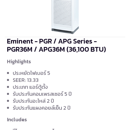
Eminent - PGR / APG Series -
PGR36M / APG36M
(36,100 BTU)
Highlights
ประหยัดไฟเบอร์ 5
SEER: 13.33
ประเภท แอร์ตู้ตั้ง
รับประกันคอมเพรสเซอร์ 5 ปี
รับประกันอะไหล่ 2 ปี
รับประกันแผงคอยล์เย็น 2 ปี
Includes