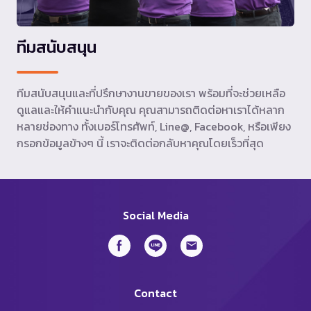
ทีมสนับสนุน
ทีมสนับสนุนและที่ปรึกษางานขายของเรา พร้อมที่จะช่วยเหลือ
ดูแลและให้คำแนะนำกับคุณ คุณสามารถติดต่อหาเราได้หลาก
หลายช่องทาง ทั้งเบอร์โทรศัพท์, Line@, Facebook, หรือเพียง
กรอกข้อมูลข้างๆ นี้ เราจะติดต่อกลับหาคุณโดยเร็วที่สุด
Social Media
Contact