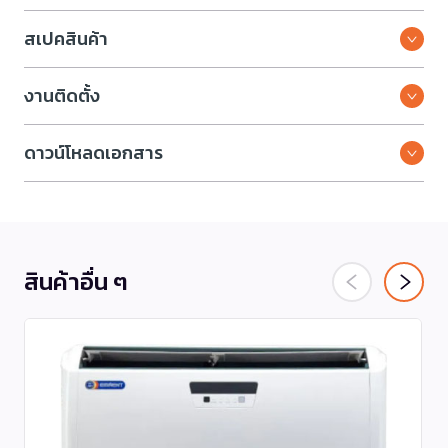
สเปคสินค้า
งานติดตั้ง
ดาวน์โหลดเอกสาร
สินค้าอื่น ๆ