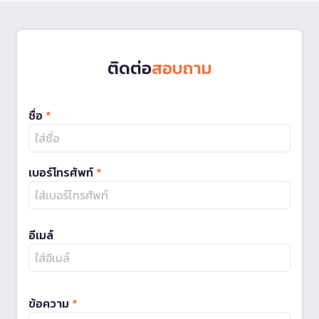
ติดต่อ
สอบถาม
ชื่อ
*
เบอร์โทรศัพท์
*
อีเมล์
ข้อความ
*