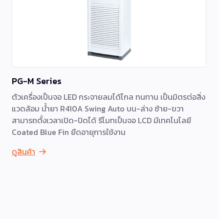
PG-M Series
ตัวเครื่องเป็นจอ LED กระจายลมได้ไกล ทนทาน เป็นมิตรต่อสิ่ง
แวดล้อม น้ำยา R410A Swing Auto บน-ล่าง ซ้าย-ขวา
สามารถตั้งเวลาเปิด-ปิดได้ รีโมทเป็นจอ LCD มีเทคโนโลยี
Coated Blue Fin ยืดอายุการใช้งาน
ดูสินค้า