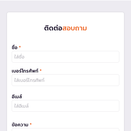
ติดต่อ
สอบถาม
ชื่อ
*
เบอร์โทรศัพท์
*
อีเมล์
ข้อความ
*