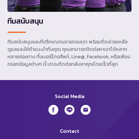
ทีมสนับสนุน
ทีมสนับสนุนและที่ปรึกษางานขายของเรา พร้อมที่จะช่วยเหลือ
ดูแลและให้คำแนะนำกับคุณ คุณสามารถติดต่อหาเราได้หลาก
หลายช่องทาง ทั้งเบอร์โทรศัพท์, Line@, Facebook, หรือเพียง
กรอกข้อมูลข้างๆ นี้ เราจะติดต่อกลับหาคุณโดยเร็วที่สุด
Social Media
Contact