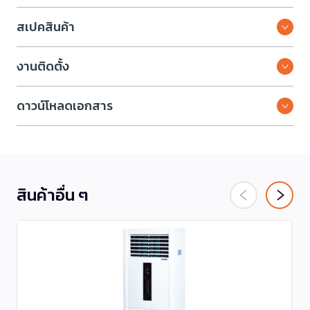
สเปคสินค้า
งานติดตั้ง
ดาวน์โหลดเอกสาร
สินค้าอื่น ๆ