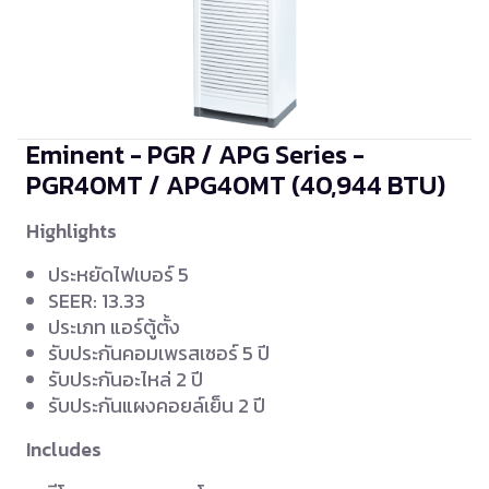
Eminent - PGR / APG Series -
PGR40MT / APG40MT
(40,944 BTU)
Highlights
ประหยัดไฟเบอร์ 5
SEER: 13.33
ประเภท แอร์ตู้ตั้ง
รับประกันคอมเพรสเซอร์ 5 ปี
รับประกันอะไหล่ 2 ปี
รับประกันแผงคอยล์เย็น 2 ปี
Includes