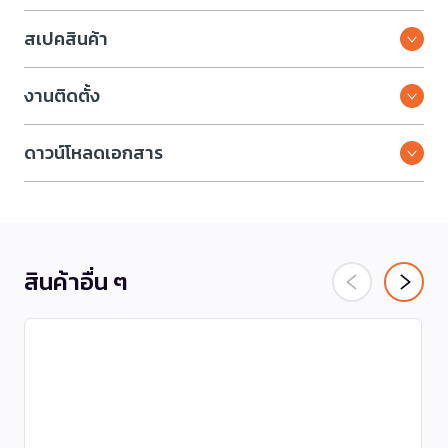
สเปคสินค้า
งานติดตั้ง
ดาวน์โหลดเอกสาร
สินค้าอื่น ๆ