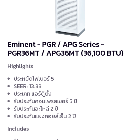
Eminent - PGR / APG Series -
PGR36MT / APG36MT
(36,100 BTU)
Highlights
ประหยัดไฟเบอร์ 5
SEER: 13.33
ประเภท แอร์ตู้ตั้ง
รับประกันคอมเพรสเซอร์ 5 ปี
รับประกันอะไหล่ 2 ปี
รับประกันแผงคอยล์เย็น 2 ปี
Includes