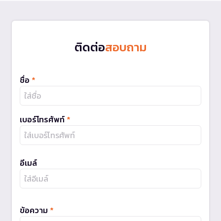
ติดต่อ
สอบถาม
ชื่อ
*
เบอร์โทรศัพท์
*
อีเมล์
ข้อความ
*