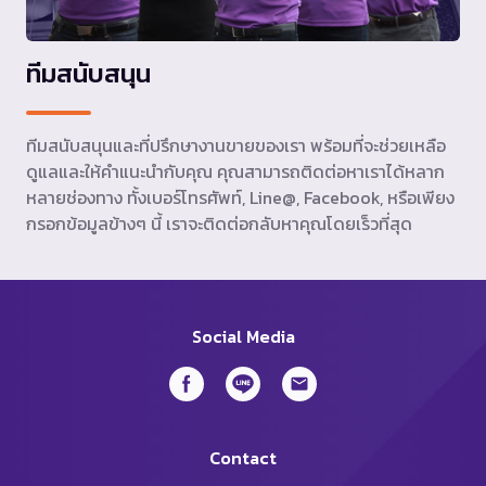
ทีมสนับสนุน
ทีมสนับสนุนและที่ปรึกษางานขายของเรา พร้อมที่จะช่วยเหลือ
ดูแลและให้คำแนะนำกับคุณ คุณสามารถติดต่อหาเราได้หลาก
หลายช่องทาง ทั้งเบอร์โทรศัพท์, Line@, Facebook, หรือเพียง
กรอกข้อมูลข้างๆ นี้ เราจะติดต่อกลับหาคุณโดยเร็วที่สุด
Social Media
Contact