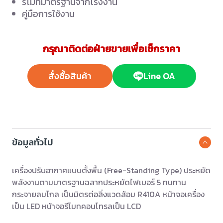
รีโมทมาตรฐานจากโรงงาน
คู่มือการใช้งาน
กรุณาติดต่อฝ่ายขายเพื่อเช็กราคา
สั่งซื้อสินค้า
Line OA
ข้อมูลทั่วไป
เครื่องปรับอากาศแบบตั้งพื้น (Free-Standing Type) ประหยัด
พลังงานตามมาตรฐานฉลากประหยัดไฟเบอร์ 5 ทนทาน
กระจายลมไกล เป็นมิตรต่อสิ่งแวดล้อม R410A หน้าจอเครื่อง
เป็น LED หน้าจอรีโมทคอนโทรลเป็น LCD