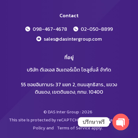
Contact
098-467-4678
02-050-8899
sales@dasintergroup.com
ที่อยู่
บริษัท ดีเอเอส อินเตอร์เน็ต โซลูชั่นส์ จำกัด
55 ซอยอินทามระ 37 แยก 2, ถนนสุทธิสาร., แขวง
ดินแดง, เขตดินแดง, กทม. 10400
© DAS Inter Group : 2026
This site is protected by reCAPTCHA and the Google
Privacy
ปรึกษาฟรี
Policy
and
Terms of Service
apply.
Open
chaty