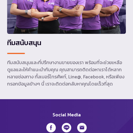
ทีมสนับสนุน
ทีมสนับสนุนและที่ปรึกษางานขายของเรา พร้อมที่จะช่วยเหลือ
ดูแลและให้คำแนะนำกับคุณ คุณสามารถติดต่อหาเราได้หลาก
หลายช่องทาง ทั้งเบอร์โทรศัพท์, Line@, Facebook, หรือเพียง
กรอกข้อมูลข้างๆ นี้ เราจะติดต่อกลับหาคุณโดยเร็วที่สุด
Social Media