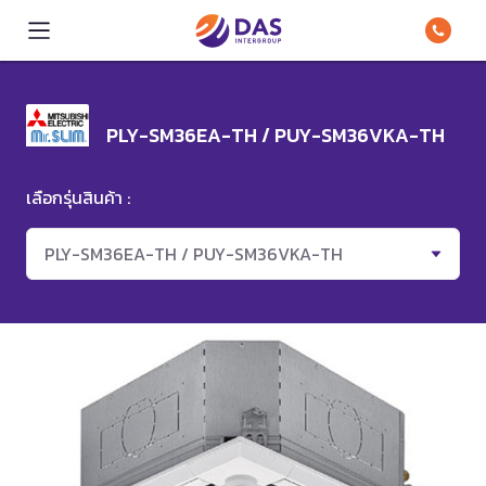
PLY-SM36EA-TH / PUY-SM36VKA-TH
เลือกรุ่นสินค้า :
PLY-SM36EA-TH / PUY-SM36VKA-TH