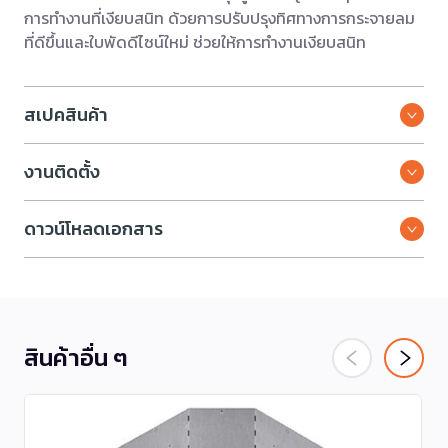
การทำงานที่เงียบสนิท ด้วยการปรับปรุงทิศทางการกระจายลม
ที่ดีขึ้นและใบพัดดีไซน์ใหม่ ช่วยให้การทำงานเงียบสนิท
สเปคสินค้า
งานติดตั้ง
ดาวน์โหลดเอกสาร
สินค้าอื่น ๆ