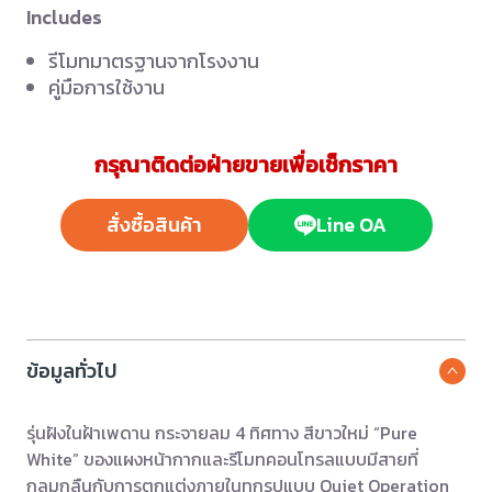
Includes
รีโมทมาตรฐานจากโรงงาน
คู่มือการใช้งาน
กรุณาติดต่อฝ่ายขายเพื่อเช็กราคา
สั่งซื้อสินค้า
Line OA
ข้อมูลทั่วไป
รุ่นฝังในฝ้าเพดาน กระจายลม 4 ทิศทาง สีขาวใหม่ “Pure
White” ของแผงหน้ากากและรีโมทคอนโทรลแบบมีสายที่
กลมกลืนกับการตกแต่งภายในทุกรูปแบบ Quiet Operation