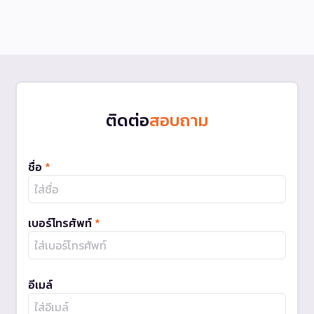
ติดต่อ
สอบถาม
ชื่อ
*
เบอร์โทรศัพท์
*
อีเมล์