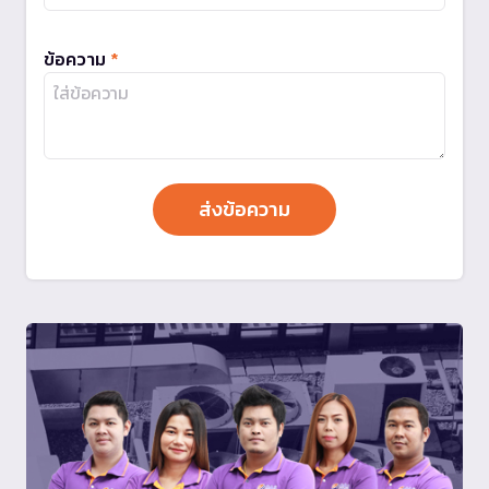
ข้อความ
*