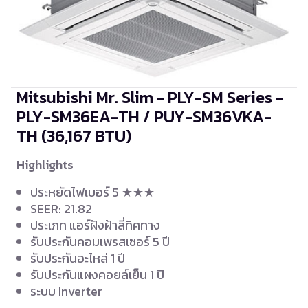
Mitsubishi Mr. Slim - PLY-SM Series -
PLY-SM36EA-TH / PUY-SM36VKA-
TH
(36,167 BTU)
Highlights
ประหยัดไฟเบอร์ 5 ★★★
SEER: 21.82
ประเภท แอร์ฝังฝ้าสี่ทิศทาง
รับประกันคอมเพรสเซอร์ 5 ปี
รับประกันอะไหล่ 1 ปี
รับประกันแผงคอยล์เย็น 1 ปี
ระบบ Inverter