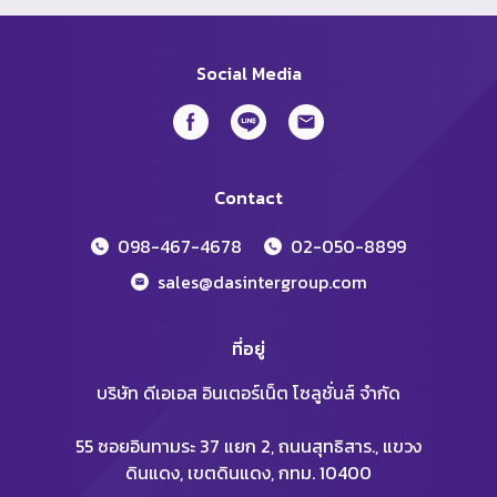
Social Media
Contact
098-467-4678
02-050-8899
sales@dasintergroup.com
ที่อยู่
บริษัท ดีเอเอส อินเตอร์เน็ต โซลูชั่นส์ จำกัด
55 ซอยอินทามระ 37 แยก 2, ถนนสุทธิสาร., แขวง
ดินแดง, เขตดินแดง, กทม. 10400