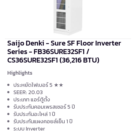
Saijo Denki - Sure SF Floor Inverter
Series - FB36SURE32SF1 /
CS36SURE32SF1
(36,216 BTU)
Highlights
ประหยัดไฟเบอร์ 5 ★★
SEER: 20.03
ประเภท แอร์ตู้ตั้ง
รับประกันคอมเพรสเซอร์ 5 ปี
รับประกันอะไหล่ 1 ปี
รับประกันแผงคอยล์เย็น 1 ปี
ระบบ Inverter