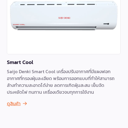
Smart Cool
Saijo Denki Smart Cool เครื่องปรับอากาศที่มีแผงฟอก
อากาศที่กรองฝุ่นละเอียด พร้อมการออกแบบที่ทำให้สามารถ
ล้างทำความสะอาดได้ง่าย ลดการเกิดฝุ่นสะสม เย็นจัด
ประหยัดไฟ ทนทาน เครื่องเดียวจบทุกการใช้งาน
ดูสินค้า