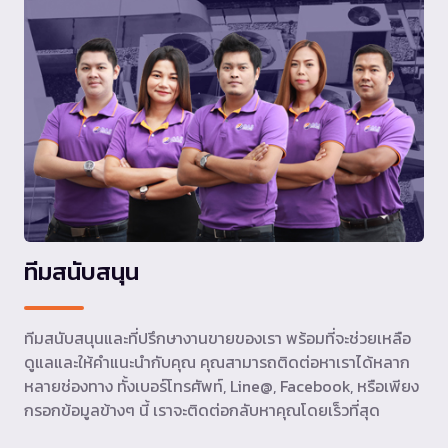
ทีมสนับสนุน
ทีมสนับสนุนและที่ปรึกษางานขายของเรา พร้อมที่จะช่วยเหลือ
ดูแลและให้คำแนะนำกับคุณ คุณสามารถติดต่อหาเราได้หลาก
หลายช่องทาง ทั้งเบอร์โทรศัพท์, Line@, Facebook, หรือเพียง
กรอกข้อมูลข้างๆ นี้ เราจะติดต่อกลับหาคุณโดยเร็วที่สุด