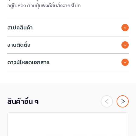
อยู่ในห้อง ด้วยปุ่มฟังก์ชั่นสั่งจากรีโมท
สเปคสินค้า
งานติดตั้ง
ดาวน์โหลดเอกสาร
สินค้าอื่น ๆ