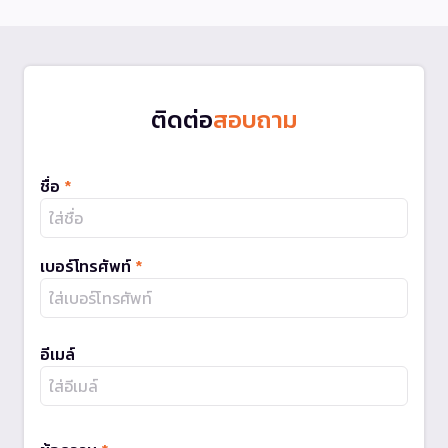
ติดต่อ
สอบถาม
ชื่อ
*
เบอร์โทรศัพท์
*
อีเมล์