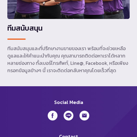
ทีมสนับสนุน
ทีมสนับสนุนและที่ปรึกษางานขายของเรา พร้อมที่จะช่วยเหลือ
ดูแลและให้คำแนะนำกับคุณ คุณสามารถติดต่อหาเราได้หลาก
หลายช่องทาง ทั้งเบอร์โทรศัพท์, Line@, Facebook, หรือเพียง
กรอกข้อมูลข้างๆ นี้ เราจะติดต่อกลับหาคุณโดยเร็วที่สุด
Social Media
Contact