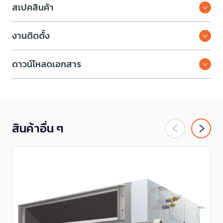
สเปคสินค้า
งานติดตั้ง
ดาวน์โหลดเอกสาร
สินค้าอื่น ๆ