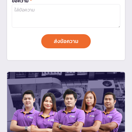
ข้อความ
*