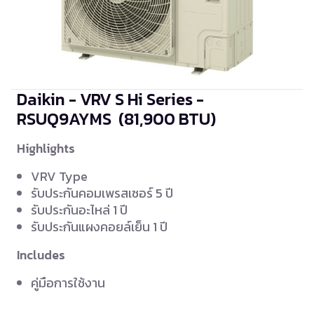
Daikin - VRV S Hi Series -
RSUQ9AYMS
(81,900 BTU)
Highlights
VRV Type
รับประกันคอมเพรสเซอร์ 5 ปี
รับประกันอะไหล่ 1 ปี
รับประกันแผงคอยล์เย็น 1 ปี
Includes
คู่มือการใช้งาน