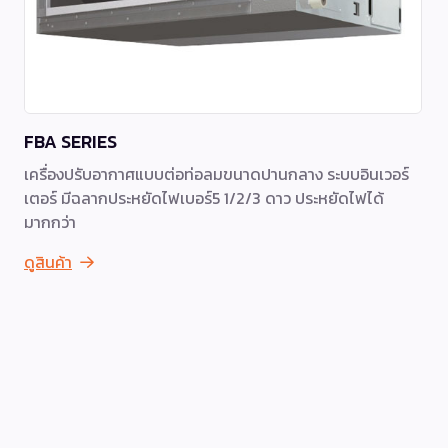
FBA SERIES
เครื่องปรับอากาศแบบต่อท่อลมขนาดปานกลาง ระบบอินเวอร์
เตอร์ มีฉลากประหยัดไฟเบอร์5 1/2/3 ดาว ประหยัดไฟได้
มากกว่า
ดูสินค้า