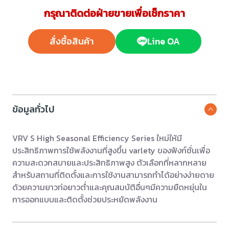
กรุณาติดต่อฝ่ายขายเพื่อเช็กราคา
สั่งซื้อสินค้า
Line OA
ข้อมูลทั่วไป
VRV S High Seasonal Efficiency Series ใหม่ให้มี
ประสิทธิภาพการใช้พลังงานที่สูงขึ้น varlety ของฟังก์ชั่นเพื่อ
ความสะดวกสบายและประสิทธิภาพสูง ตัวเลือกที่หลากหลาย
สำหรับสถานที่ติดตั้งและการใช้งานสามารถทำได้อย่างง่ายดาย
ด้วยความยาวท่อยาวต่ำและคุณสมบัติอื่นๆมีความยืดหยุ่นใน
การออกแบบและติดตั้งช่วยประหยัดพลังงาน