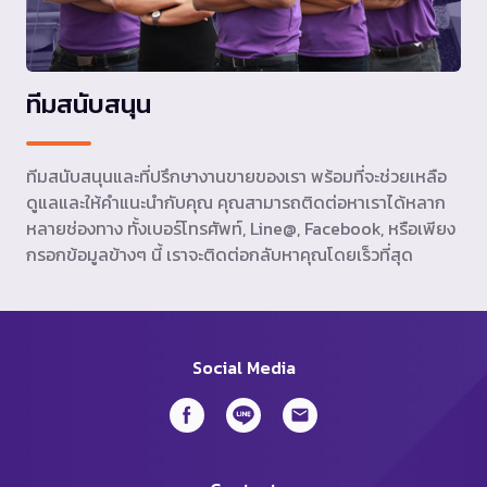
ทีมสนับสนุน
ทีมสนับสนุนและที่ปรึกษางานขายของเรา พร้อมที่จะช่วยเหลือ
ดูแลและให้คำแนะนำกับคุณ คุณสามารถติดต่อหาเราได้หลาก
หลายช่องทาง ทั้งเบอร์โทรศัพท์, Line@, Facebook, หรือเพียง
กรอกข้อมูลข้างๆ นี้ เราจะติดต่อกลับหาคุณโดยเร็วที่สุด
Social Media