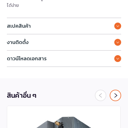
ได้ง่าย
สเปคสินค้า
งานติดตั้ง
ดาวน์โหลดเอกสาร
สินค้าอื่น ๆ