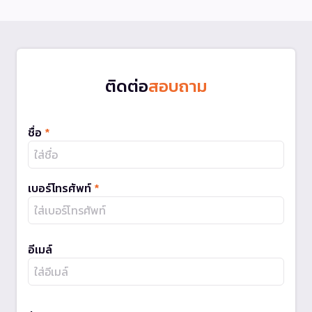
ติดต่อ
สอบถาม
ชื่อ
*
เบอร์โทรศัพท์
*
อีเมล์