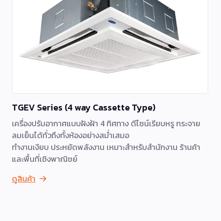
TGEV Series (4 way Cassette Type)
เครื่องปรับอากาศแบบฝังฝ้า 4 ทิศทาง ดีไซน์เรียบหรู กระจาย
ลมเย็นได้ทั่วถึงทั้งห้องอย่างสม่ำเสมอ
ทำงานเงียบ ประหยัดพลังงาน เหมาะสำหรับสำนักงาน ร้านค้า
และพื้นที่เชิงพาณิชย์
ดูสินค้า