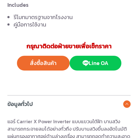
Includes
รีโมทมาตรฐานจากโรงงาน
คู่มือการใช้งาน
กรุณาติดต่อฝ่ายขายเพื่อเช็กราคา
สั่งซื้อสินค้า
Line OA
ข้อมูลทั่วไป
แอร์ Carrier X Power Inverter แบบแขวนใต้ฝ้า บานสวิง
สามารถกระจายลมได้อย่างทั่วถึง ปรับบานสวิงขึ้นลงอัตโนมัติ
แผ่นกรองอากาศอยู่ด้านล่างเครื่อง สามารถถอดทำความสะอาด