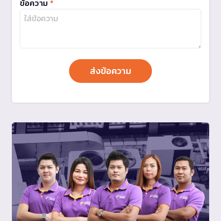
ข้อความ
*