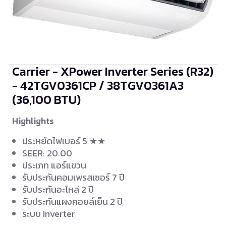
Carrier - XPower Inverter Series (R32)
- 42TGV0361CP / 38TGV0361A3
(36,100 BTU)
Highlights
ประหยัดไฟเบอร์ 5 ★★
SEER: 20.00
ประเภท แอร์แขวน
รับประกันคอมเพรสเซอร์ 7 ปี
รับประกันอะไหล่ 2 ปี
รับประกันแผงคอยล์เย็น 2 ปี
ระบบ Inverter