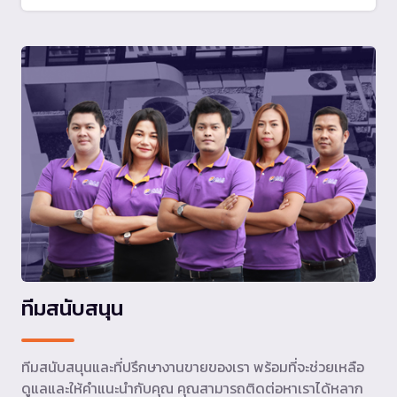
ทีมสนับสนุน
ทีมสนับสนุนและที่ปรึกษางานขายของเรา พร้อมที่จะช่วยเหลือ
ดูแลและให้คำแนะนำกับคุณ คุณสามารถติดต่อหาเราได้หลาก