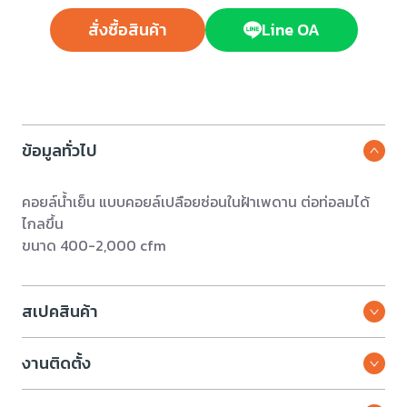
สั่งซื้อสินค้า
Line OA
ข้อมูลทั่วไป
คอยล์น้ำเย็น แบบคอยล์เปลือยซ่อนในฝ้าเพดาน ต่อท่อลมได้
ไกลขึ้น
ขนาด 400-2,000 cfm
สเปคสินค้า
งานติดตั้ง