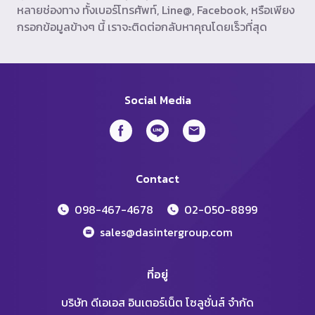
หลายช่องทาง ทั้งเบอร์โทรศัพท์, Line@, Facebook, หรือเพียง
กรอกข้อมูลข้างๆ นี้ เราจะติดต่อกลับหาคุณโดยเร็วที่สุด
Social Media
Contact
098-467-4678
02-050-8899
sales@dasintergroup.com
ที่อยู่
บริษัท ดีเอเอส อินเตอร์เน็ต โซลูชั่นส์ จำกัด