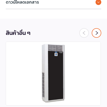
ดาวน์โหลดเอกสาร
สินค้าอื่น ๆ