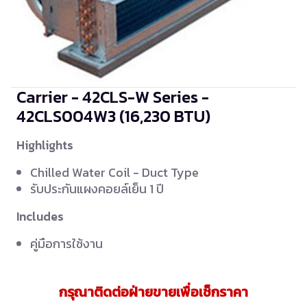
Carrier - 42CLS-W Series -
42CLS004W3
(16,230 BTU)
Highlights
Chilled Water Coil - Duct Type
รับประกันแผงคอยล์เย็น 1 ปี
Includes
คู่มือการใช้งาน
กรุณาติดต่อฝ่ายขายเพื่อเช็กราคา