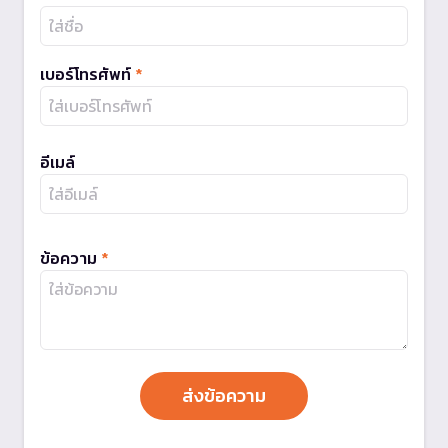
เบอร์โทรศัพท์
*
อีเมล์
ข้อความ
*