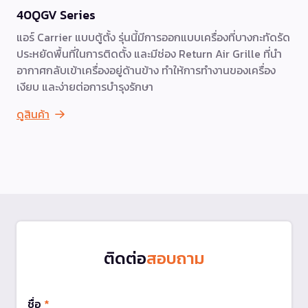
40QGV Series
แอร์ Carrier แบบตู้ตั้ง รุ่นนี้มีการออกแบบเครื่องที่บางกะทัดรัด
ประหยัดพื้นที่ในการติดตั้ง และมีช่อง Return Air Grille ที่นำ
อากาศกลับเข้าเครื่องอยู่ด้านข้าง ทำให้การทำงานของเครื่อง
เงียบ และง่ายต่อการบำรุงรักษา
ดูสินค้า
ติดต่อ
สอบถาม
ชื่อ
*