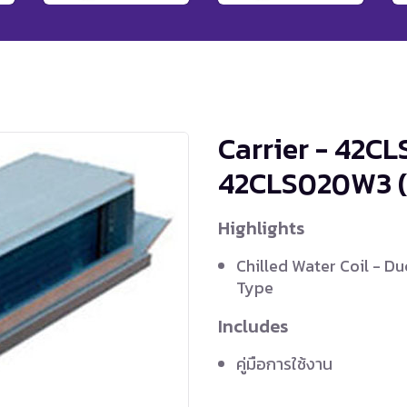
Carrier - 42CL
42CLS020W3
Highlights
Chilled Water Coil - Du
Type
Includes
คู่มือการใช้งาน