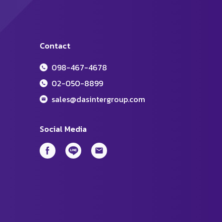
Contact
098-467-4678
02-050-8899
sales@dasintergroup.com
Social Media