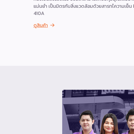
แม่นยำ เป็นมิตรกับสิ่งแวดล้อมด้วยสารทไความเย็น
410A
ดูสินค้า