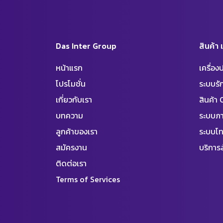
Das Inter Group
สินค้า
หน้าแรก
เครื่อ
โปรโมชั่น
ระบบร
เกี่ยวกับเรา
สินค้า
บทความ
ระบบภา
ลูกค้าของเรา
ระบบโท
สมัครงาน
บริการล
ติดต่อเรา
Terms of Services