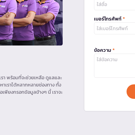
เบอร์โทรศัพท์
*
ข้อความ
*
รา พร้อมที่จะช่วยเหลือ ดูแลและ
หาเราได้หลากหลายช่องทาง ทั้ง
อเพียงกรอกข้อมูลข้างๆ นี้ เราจะ