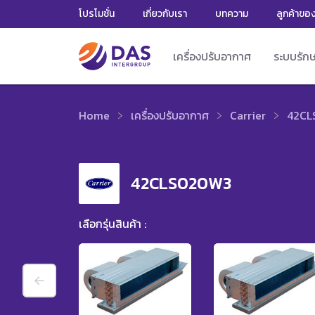
โปรโมชั่น
เกี่ยวกับเรา
บทความ
ลูกค้าขอ
เครื่องปรับอากาศ
ระบบรัก
Home
เครื่องปรับอากาศ
Carrier
42CL
42CLS020W3
เลือกรุ่นสินค้า :