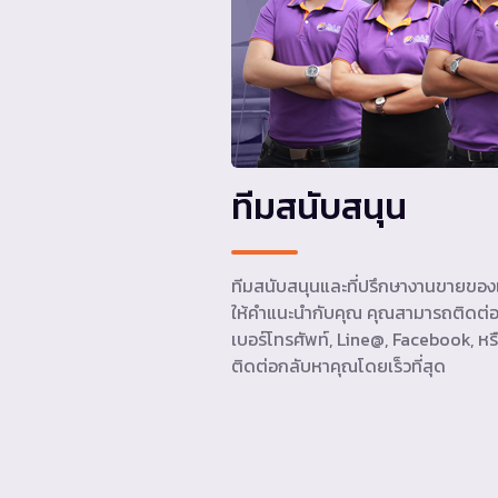
ทีมสนับสนุน
ทีมสนับสนุนและที่ปรึกษางานขายของเ
ให้คำแนะนำกับคุณ คุณสามารถติดต่อ
เบอร์โทรศัพท์, Line@, Facebook, หรื
ติดต่อกลับหาคุณโดยเร็วที่สุด