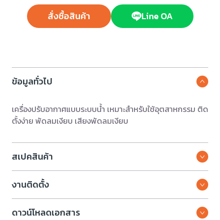
สั่งซื้อสินค้า
Line OA
ข้อมูลทั่วไป
เครื่องปรับอากาศแบบระบบน้ำ เหมาะสำหรับใช้อุตสาหกรรม ติด
ตั้งง่าย พัดลมเงียบ เสียงพัดลมเงียบ
สเปคสินค้า
งานติดตั้ง
ดาวน์โหลดเอกสาร