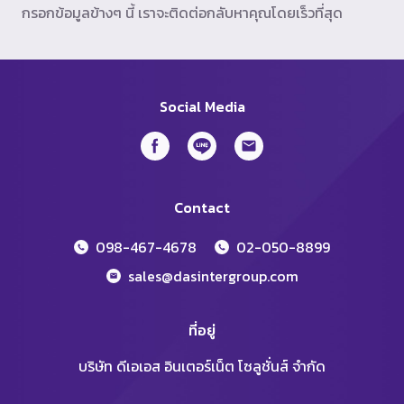
กรอกข้อมูลข้างๆ นี้ เราจะติดต่อกลับหาคุณโดยเร็วที่สุด
Social Media
Contact
098-467-4678
02-050-8899
sales@dasintergroup.com
ที่อยู่
บริษัท ดีเอเอส อินเตอร์เน็ต โซลูชั่นส์ จำกัด