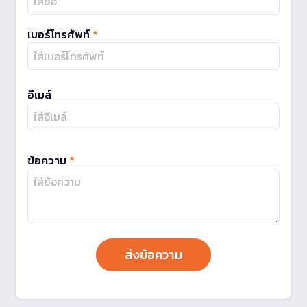
เบอร์โทรศัพท์
*
อีเมล์
ข้อความ
*