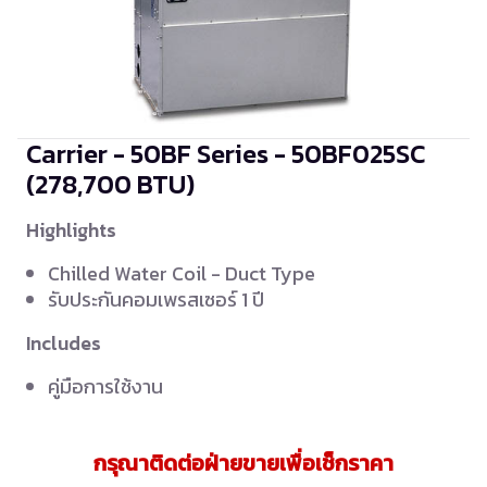
Carrier - 50BF Series - 50BF025SC
(278,700 BTU)
Highlights
Chilled Water Coil - Duct Type
รับประกันคอมเพรสเซอร์ 1 ปี
Includes
คู่มือการใช้งาน
กรุณาติดต่อฝ่ายขายเพื่อเช็กราคา