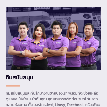
ทีมสนับสนุน
ทีมสนับสนุนและที่ปรึกษางานขายของเรา พร้อมที่จะช่วยเหลือ
ดูแลและให้คำแนะนำกับคุณ คุณสามารถติดต่อหาเราได้หลาก
หลายช่องทาง ทั้งเบอร์โทรศัพท์, Line@, Facebook, หรือเพียง