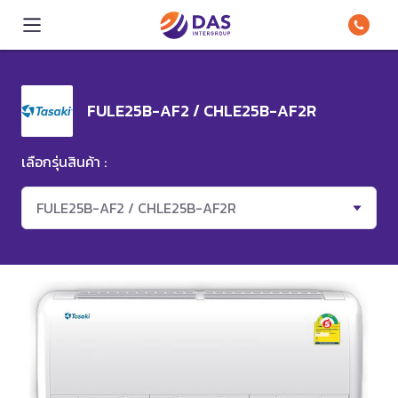
FULE25B-AF2 / CHLE25B-AF2R
เลือกรุ่นสินค้า :
FULE25B-AF2 / CHLE25B-AF2R