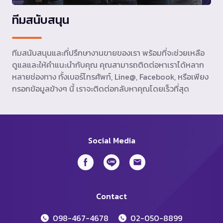
ทีมสนับสนุน
ทีมสนับสนุนและที่ปรึกษางานขายของเรา พร้อมที่จะช่วยเหลือ
ดูแลและให้คำแนะนำกับคุณ คุณสามารถติดต่อหาเราได้หลาก
หลายช่องทาง ทั้งเบอร์โทรศัพท์, Line@, Facebook, หรือเพียง
กรอกข้อมูลข้างๆ นี้ เราจะติดต่อกลับหาคุณโดยเร็วที่สุด
Social Media
Contact
098-467-4678
02-050-8899