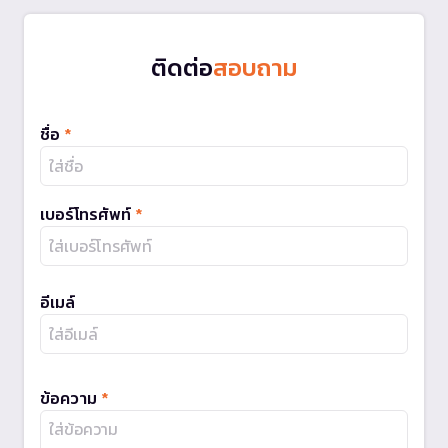
ติดต่อ
สอบถาม
ชื่อ
*
เบอร์โทรศัพท์
*
อีเมล์
ข้อความ
*