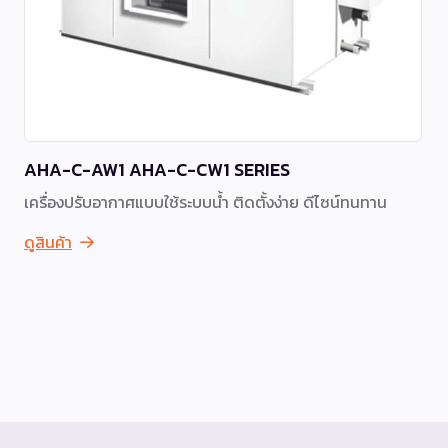
AHA-C-AW1 AHA-C-CW1 SERIES
เครื่องปรับอากาศแบบใช้ระบบน้ำ ติดตั้งง่าย ดีไซน์ทนทาน
ดูสินค้า