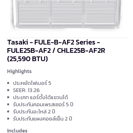
Tasaki - FULE-B-AF2 Series -
FULE25B-AF2 / CHLE25B-AF2R
(25,590 BTU)
Highlights
ประหยัดไฟเบอร์ 5
SEER: 13.26
ประเภท แอร์ตั้งได้แขวนได้
รับประกันคอมเพรสเซอร์ 5 ปี
รับประกันอะไหล่ 2 ปี
รับประกันแผงคอยล์เย็น 2 ปี
Includes