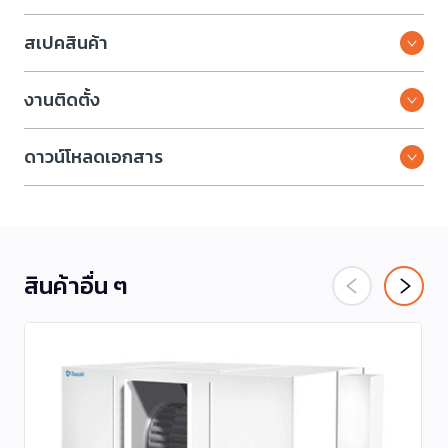
สเปคสินค้า
งานติดตั้ง
ดาวน์โหลดเอกสาร
สินค้าอื่น ๆ