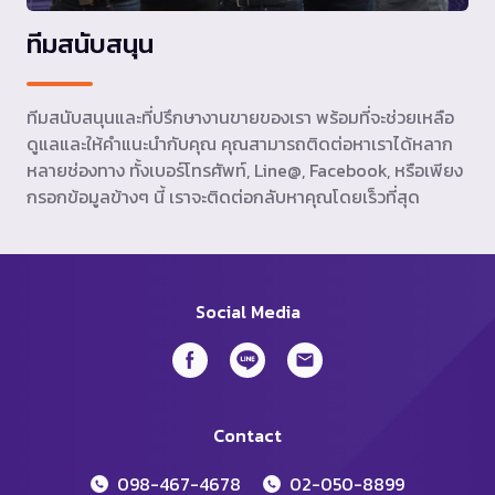
ทีมสนับสนุน
ทีมสนับสนุนและที่ปรึกษางานขายของเรา พร้อมที่จะช่วยเหลือ
ดูแลและให้คำแนะนำกับคุณ คุณสามารถติดต่อหาเราได้หลาก
หลายช่องทาง ทั้งเบอร์โทรศัพท์, Line@, Facebook, หรือเพียง
กรอกข้อมูลข้างๆ นี้ เราจะติดต่อกลับหาคุณโดยเร็วที่สุด
Social Media
Contact
098-467-4678
02-050-8899