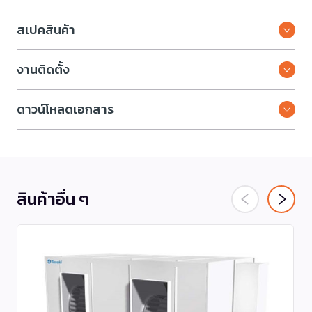
สเปคสินค้า
งานติดตั้ง
ดาวน์โหลดเอกสาร
สินค้าอื่น ๆ