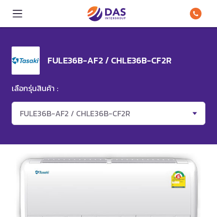
FULE36B-AF2 / CHLE36B-CF2R
เลือกรุ่นสินค้า :
FULE36B-AF2 / CHLE36B-CF2R