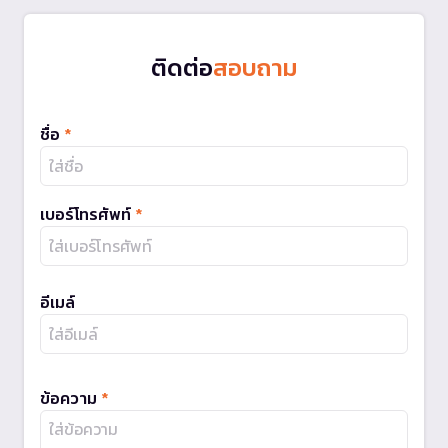
ติดต่อ
สอบถาม
ชื่อ
*
เบอร์โทรศัพท์
*
อีเมล์
ข้อความ
*