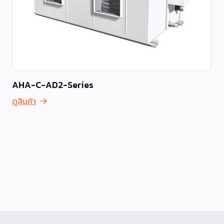
AHA-C-AD2-Series
ดูสินค้า