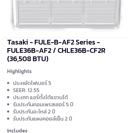
Tasaki - FULE-B-AF2 Series -
FULE36B-AF2 / CHLE36B-CF2R
(36,508 BTU)
Highlights
ประหยัดไฟเบอร์ 5
SEER: 12.55
ประเภท แอร์ตั้งได้แขวนได้
รับประกันคอมเพรสเซอร์ 5 ปี
รับประกันอะไหล่ 2 ปี
รับประกันแผงคอยล์เย็น 2 ปี
Includes