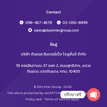
Contact
098-467-4678
02-050-8899
sales@dasintergroup.com
ที่อยู่
บริษัท ดีเอเอส อินเตอร์เน็ต โซลูชั่นส์ จำกัด
55 ซอยอินทามระ 37 แยก 2, ถนนสุทธิสาร., แขวง
ดินแดง, เขตดินแดง, กทม. 10400
© DAS Inter Group : 2026
This site is protected by reCAPTCHA and the Google
Privacy
ปรึกษาฟรี
Policy
and
Terms of Service
apply.
Open
chaty