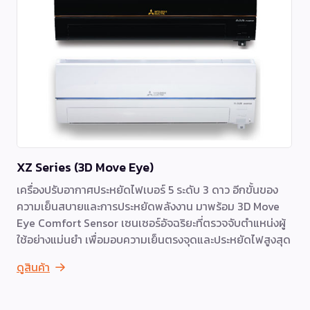
XZ Series (3D Move Eye)
เครื่องปรับอากาศประหยัดไฟเบอร์ 5 ระดับ 3 ดาว อีกขั้นของ
ความเย็นสบายและการประหยัดพลังงาน มาพร้อม 3D Move
Eye Comfort Sensor เซนเซอร์อัจฉริยะที่ตรวจจับตำแหน่งผู้
ใช้อย่างแม่นยำ เพื่อมอบความเย็นตรงจุดและประหยัดไฟสูงสุด
ดูสินค้า