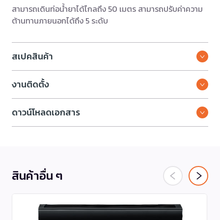
สามารถเดินท่อน้ำยาได้ไกลถึง 50 เมตร สามารถปรับค่าความ
ต้านทานภายนอกได้ถึง 5 ระดับ
สเปคสินค้า
งานติดตั้ง
ดาวน์โหลดเอกสาร
สินค้าอื่น ๆ