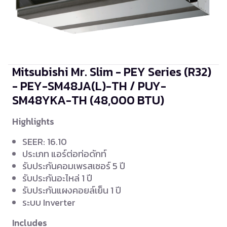
Mitsubishi Mr. Slim - PEY Series (R32)
- PEY-SM48JA(L)-TH / PUY-
SM48YKA-TH
(48,000 BTU)
Highlights
SEER: 16.10
ประเภท แอร์ต่อท่อดักท์
รับประกันคอมเพรสเซอร์ 5 ปี
รับประกันอะไหล่ 1 ปี
รับประกันแผงคอยล์เย็น 1 ปี
ระบบ Inverter
Includes