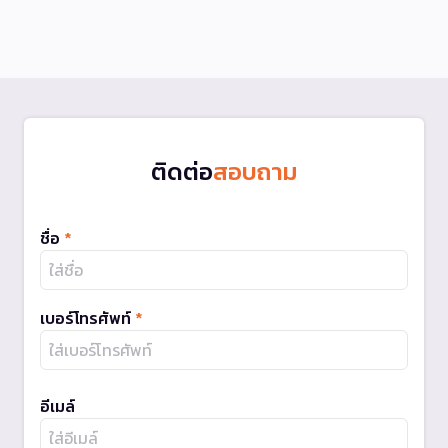
ติดต่อ
สอบถาม
ชื่อ
*
เบอร์โทรศัพท์
*
อีเมล์