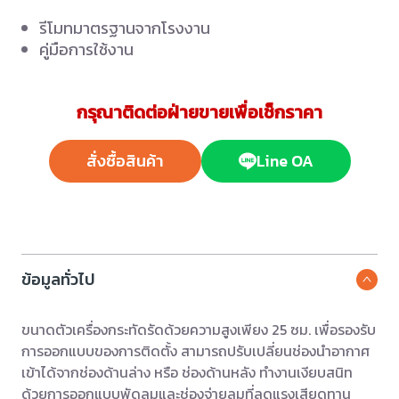
รีโมทมาตรฐานจากโรงงาน
คู่มือการใช้งาน
กรุณาติดต่อฝ่ายขายเพื่อเช็กราคา
สั่งซื้อสินค้า
Line OA
ข้อมูลทั่วไป
ขนาดตัวเครื่องกระทัดรัดด้วยความสูงเพียง 25 ซม. เพื่อรองรับ
การออกแบบของการติดตั้ง สามารถปรับเปลี่ยนช่องนำอากาศ
เข้าได้จากช่องด้านล่าง หรือ ช่องด้านหลัง ทำงานเงียบสนิท
ด้วยการออกแบบพัดลมและช่องจ่ายลมที่ลดแรงเสียดทาน