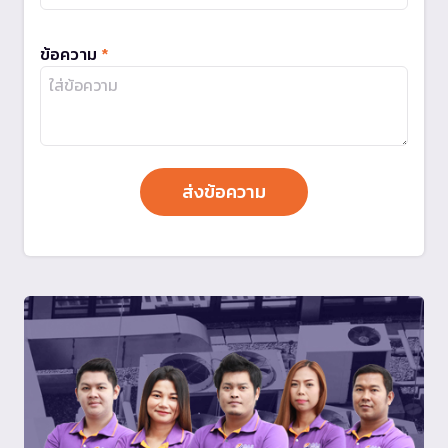
ข้อความ
*