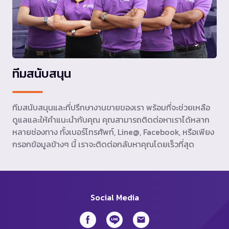
ทีมสนับสนุน
ทีมสนับสนุนและที่ปรึกษางานขายของเรา พร้อมที่จะช่วยเหลือ
ดูแลและให้คำแนะนำกับคุณ คุณสามารถติดต่อหาเราได้หลาก
หลายช่องทาง ทั้งเบอร์โทรศัพท์, Line@, Facebook, หรือเพียง
กรอกข้อมูลข้างๆ นี้ เราจะติดต่อกลับหาคุณโดยเร็วที่สุด
Social Media