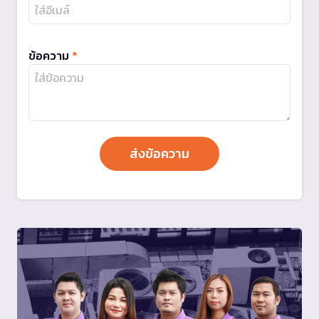
ข้อความ
*