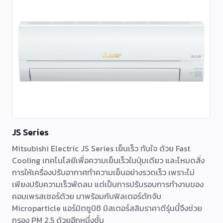
JS Series
Mitsubishi Electric JS Series เย็นเร็ว ทันใจ ด้วย Fast
Cooling เทคโนโลยีเพื่อความเย็นเร็วในปุ่มเดียว และโหมดสั่ง
การให้เครื่องปรับอากาศทำความเย็นอย่างรวดเร็ว เพราะไม่
เพียงปรับความเร็วพัดลม แต่เป็นการปรับรอบการทำงานของ
คอมเพรสเซอร์ด้วย มาพร้อมกับฟิลเตอร์ดักจับ
Microparticle แอร์มิตซูบิชิ มิสเตอร์สลิมราคาดีรุ่นนี้จึงช่วย
กรอง PM 2.5 ด้วยอีกหนึ่งชั้น