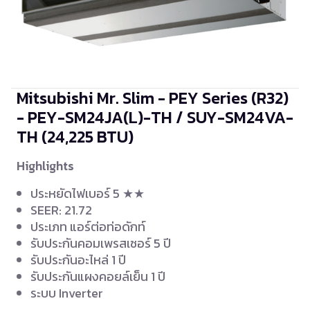
Mitsubishi Mr. Slim - PEY Series (R32)
- PEY-SM24JA(L)-TH / SUY-SM24VA-
TH
(24,225 BTU)
Highlights
ประหยัดไฟเบอร์ 5 ★★
SEER: 21.72
ประเภท แอร์ต่อท่อดักท์
รับประกันคอมเพรสเซอร์ 5 ปี
รับประกันอะไหล่ 1 ปี
รับประกันแผงคอยล์เย็น 1 ปี
ระบบ Inverter