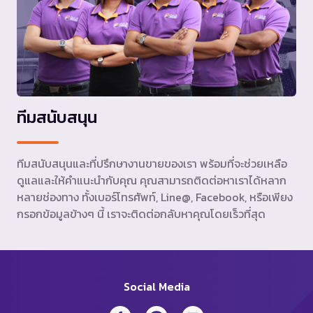
ทีมสนับสนุน
ทีมสนับสนุนและที่ปรึกษางานขายของเรา พร้อมที่จะช่วยเหลือ
ดูแลและให้คำแนะนำกับคุณ คุณสามารถติดต่อหาเราได้หลาก
หลายช่องทาง ทั้งเบอร์โทรศัพท์, Line@, Facebook, หรือเพียง
กรอกข้อมูลข้างๆ นี้ เราจะติดต่อกลับหาคุณโดยเร็วที่สุด
Social Media