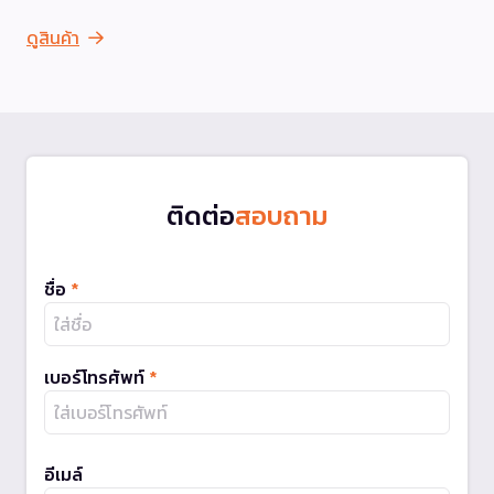
ดูสินค้า
ติดต่อ
สอบถาม
ชื่อ
*
เบอร์โทรศัพท์
*
อีเมล์