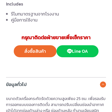
Includes
รีโมทมาตรฐานจากโรงงาน
คู่มือการใช้งาน
กรุณาติดต่อฝ่ายขายเพื่อเช็กราคา
สั่งซื้อสินค้า
Line OA
ข้อมูลทั่วไป
ขนาดตัวเครื่องกระทัดรัดด้วยความสูงเพียง 25 ซม. เพื่อรองรับ
การออกแบบของการติดตั้ง สามารถปรับเปลี่ยนช่องนำอากาศ
เข้าได้จากช่องด้านล่าง หรือ ช่องด้านหลัง ทำงานเงียบสนิท