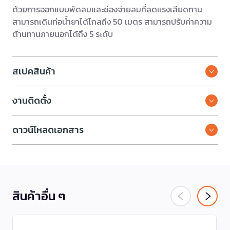
ด้วยการออกแบบพัดลมและช่องจ่ายลมที่ลดแรงเสียดทาน
สามารถเดินท่อน้ำยาได้ไกลถึง 50 เมตร สามารถปรับค่าความ
ต้านทานภายนอกได้ถึง 5 ระดับ
สเปคสินค้า
งานติดตั้ง
ดาวน์โหลดเอกสาร
สินค้าอื่น ๆ