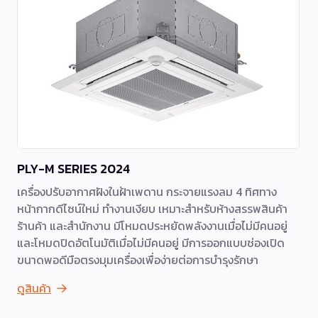
PLY-M SERIES 2024
เครื่องปรับอากาศฝังในฝ้าเพดาน กระจายแรงลม 4 ทิศทาง
หน้ากากดีไซน์ใหม่ ทำงานเงียบ เหมาะสำหรับห้างสรรพสินค้า
ร้านค้า และสำนักงาน มีโหมดประหยัดพลังงานเมื่อไม่มีคนอยู่
และโหมดปิดอัตโนมัติเมื่อไม่มีคนอยู่ มีการออกแบบช่องเปิด
ขนาดพอดีมือตรงมุมเครื่องเพื่อง่ายต่อการบำรุงรักษา
ดูสินค้า