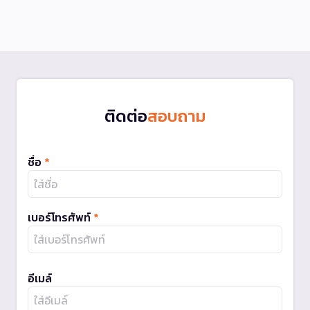
ติดต่อ
สอบถาม
ชื่อ
*
เบอร์โทรศัพท์
*
อีเมล์