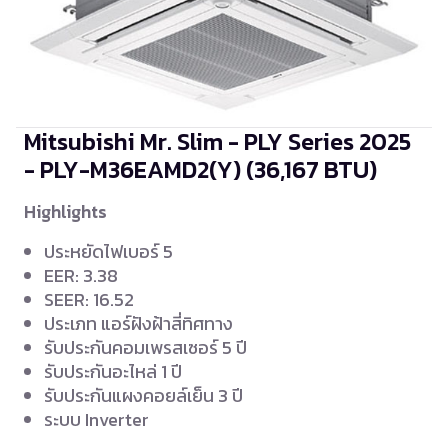
Mitsubishi Mr. Slim - PLY Series 2025
- PLY-M36EAMD2(Y)
(36,167 BTU)
Highlights
ประหยัดไฟเบอร์ 5
EER: 3.38
SEER: 16.52
ประเภท แอร์ฝังฝ้าสี่ทิศทาง
รับประกันคอมเพรสเซอร์ 5 ปี
รับประกันอะไหล่ 1 ปี
รับประกันแผงคอยล์เย็น 3 ปี
ระบบ Inverter