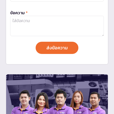
ข้อความ
*