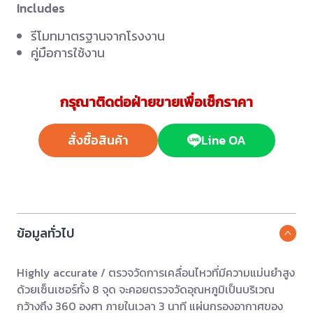
Includes
รีโมทมาตรฐานจากโรงงาน
คู่มือการใช้งาน
กรุณาติดต่อฝ่ายขายเพื่อเช็กราคา
สั่งซื้อสินค้า
Line OA
ข้อมูลทั่วไป
Highly accurate / ตรวจวัดการเคลื่อนไหวที่มีความแม่นยำสูง
ด้วยเซ็นเซอร์ทั้ง 8 จุด จะคอยตรวจวัดอุณหภูมิเป็นบริเวณ
กว้างถึง 360 องศา ภายในเวลา 3 นาที แผ่นกรองอากาศของ