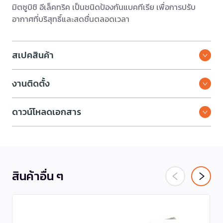
มิตซูบิชิ อีเล็คทริค เป็นชนิดป้องกันแบคทีเรีย เพื่อการปรับ
อากาศที่บริสุทธิ์และสดชื่นตลอดเวลา
สเปคสินค้า
งานติดตั้ง
ดาวน์โหลดเอกสาร
สินค้าอื่น ๆ