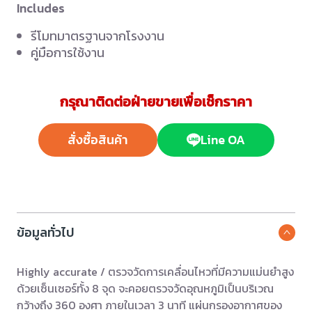
Includes
รีโมทมาตรฐานจากโรงงาน
คู่มือการใช้งาน
กรุณาติดต่อฝ่ายขายเพื่อเช็กราคา
สั่งซื้อสินค้า
Line OA
ข้อมูลทั่วไป
Highly accurate / ตรวจวัดการเคลื่อนไหวที่มีความแม่นยำสูง
ด้วยเซ็นเซอร์ทั้ง 8 จุด จะคอยตรวจวัดอุณหภูมิเป็นบริเวณ
กว้างถึง 360 องศา ภายในเวลา 3 นาที แผ่นกรองอากาศของ