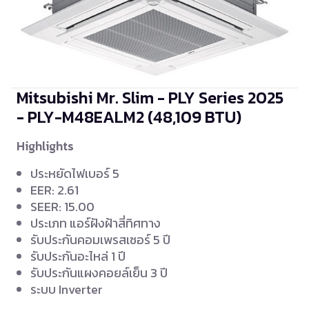
Mitsubishi Mr. Slim - PLY Series 2025
- PLY-M48EALM2
(48,109 BTU)
Highlights
ประหยัดไฟเบอร์ 5
EER: 2.61
SEER: 15.00
ประเภท แอร์ฝังฝ้าสี่ทิศทาง
รับประกันคอมเพรสเซอร์ 5 ปี
รับประกันอะไหล่ 1 ปี
รับประกันแผงคอยล์เย็น 3 ปี
ระบบ Inverter