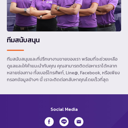
ทีมสนับสนุน
ทีมสนับสนุนและที่ปรึกษางานขายของเรา พร้อมที่จะช่วยเหลือ
ดูแลและให้คำแนะนำกับคุณ คุณสามารถติดต่อหาเราได้หลาก
หลายช่องทาง ทั้งเบอร์โทรศัพท์, Line@, Facebook, หรือเพียง
กรอกข้อมูลข้างๆ นี้ เราจะติดต่อกลับหาคุณโดยเร็วที่สุด
Social Media