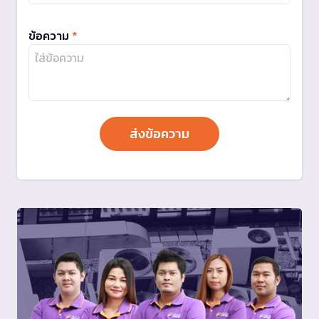
ข้อความ
*