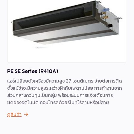
PE SE Series (R410A)
แอร์เปลือยตัวเครื่องมีความสูง 27 เซนติเมตร ง่ายต่อการติด
ตั้งแม้ว่าจะมีความสูงระหว่างฝ้ากับเพดานน้อย การทำงานจาก
ส่วนกลางควบคุมเป็นกลุ่ม พร้อมระบบการแจ้งเตือนการ
ขัดข้องอัตโนมัติ คอนโทรลด้วยรีโมทไร้สายหรือมีสาย
ดูสินค้า