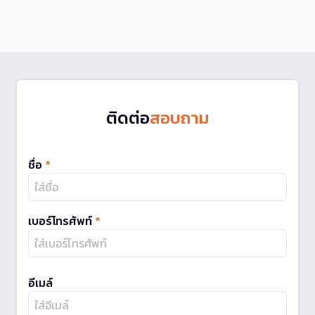
ติดต่อ
สอบถาม
ชื่อ
*
เบอร์โทรศัพท์
*
อีเมล์