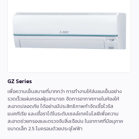
GZ Series
เพื่อความเย็นสบายที่มากกว่า การทำงานให้ส่งลมเย็นอย่าง
รวดเร็วแผ่นกรองฝุ่นสามารถ จัดการอากาศภายในห้องให้
สะอาดปลอดภัย ได้อย่างมีประสิทธิภาพกำจัดเชื้อไวรัส
แบคทีเรีย และเชื้อราได้ในระดับเซลล์เทคโนโลยีเพื่อความ
สะอาดช่วยกรองและตรวจจับสิ่งเจือปน ในอากาศที่มีอนุภาค
ขนาดเล็ก 2.5 ไมครอนด้วยประจุไฟฟ้า