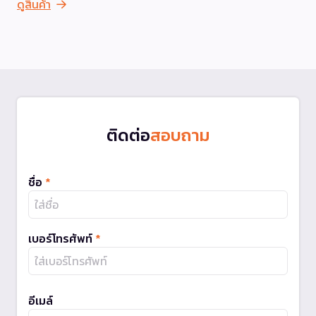
ดูสินค้า
ติดต่อ
สอบถาม
ชื่อ
*
เบอร์โทรศัพท์
*
อีเมล์