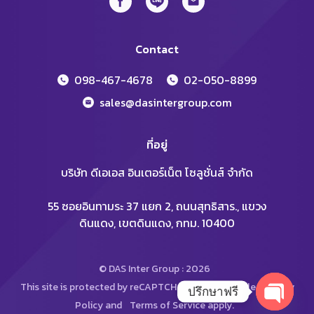
Contact
098-467-4678
02-050-8899
sales@dasintergroup.com
ที่อยู่
บริษัท ดีเอเอส อินเตอร์เน็ต โซลูชั่นส์ จำกัด
55 ซอยอินทามระ 37 แยก 2, ถนนสุทธิสาร., แขวง
ดินแดง, เขตดินแดง, กทม. 10400
© DAS Inter Group : 2026
This site is protected by reCAPTCHA and the Google
Privacy
ปรึกษาฟรี
Policy
and
Terms of Service
apply.