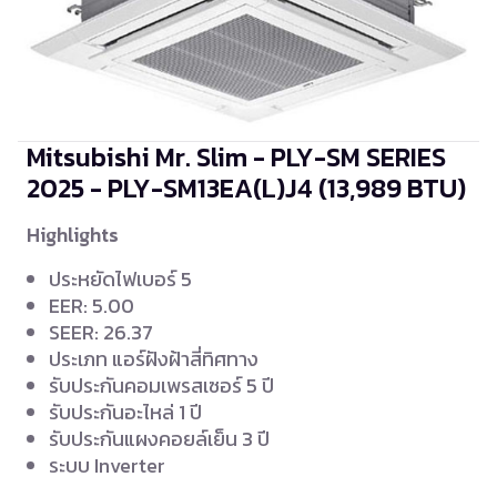
Mitsubishi Mr. Slim - PLY-SM SERIES
2025 - PLY-SM13EA(L)J4
(13,989 BTU)
Highlights
ประหยัดไฟเบอร์ 5
EER: 5.00
SEER: 26.37
ประเภท แอร์ฝังฝ้าสี่ทิศทาง
รับประกันคอมเพรสเซอร์ 5 ปี
รับประกันอะไหล่ 1 ปี
รับประกันแผงคอยล์เย็น 3 ปี
ระบบ Inverter