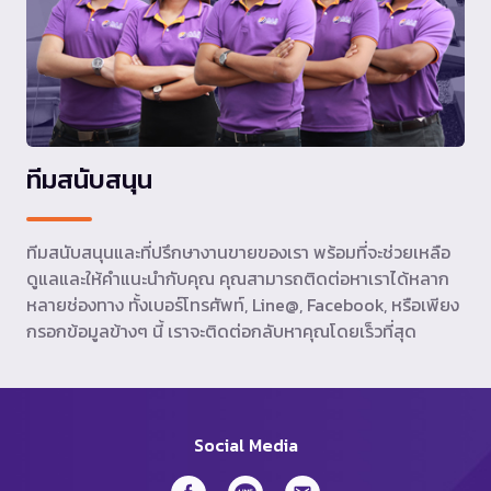
ทีมสนับสนุน
ทีมสนับสนุนและที่ปรึกษางานขายของเรา พร้อมที่จะช่วยเหลือ
ดูแลและให้คำแนะนำกับคุณ คุณสามารถติดต่อหาเราได้หลาก
หลายช่องทาง ทั้งเบอร์โทรศัพท์, Line@, Facebook, หรือเพียง
กรอกข้อมูลข้างๆ นี้ เราจะติดต่อกลับหาคุณโดยเร็วที่สุด
Social Media