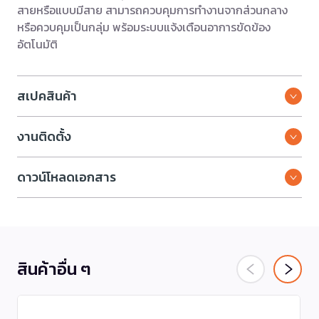
สายหรือแบบมีสาย สามารถควบคุมการทำงานจากส่วนกลาง
หรือควบคุมเป็นกลุ่ม พร้อมระบบแจ้งเตือนอาการขัดข้อง
อัตโนมัติ
สเปคสินค้า
งานติดตั้ง
ดาวน์โหลดเอกสาร
สินค้าอื่น ๆ