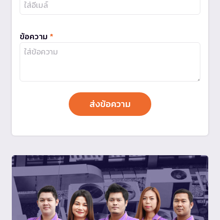
ข้อความ
*