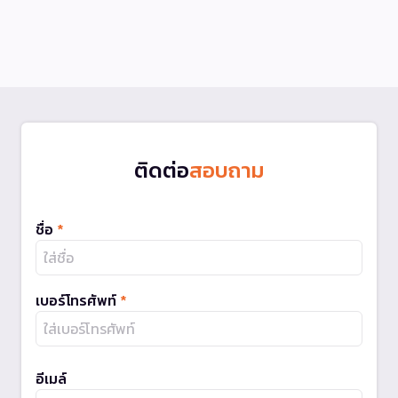
ติดต่อ
สอบถาม
ชื่อ
*
เบอร์โทรศัพท์
*
อีเมล์