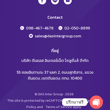
Contact
098-467-4678
02-050-8899
sales@dasintergroup.com
ที่อยู่
บริษัท ดีเอเอส อินเตอร์เน็ต โซลูชั่นส์ จำกัด
55 ซอยอินทามระ 37 แยก 2, ถนนสุทธิสาร., แขวง
ดินแดง, เขตดินแดง, กทม. 10400
© DAS Inter Group : 2026
This site is protected by reCAPTCHA and the Google
Privacy
ปรึกษาฟรี
Policy
and
Terms of Service
apply.