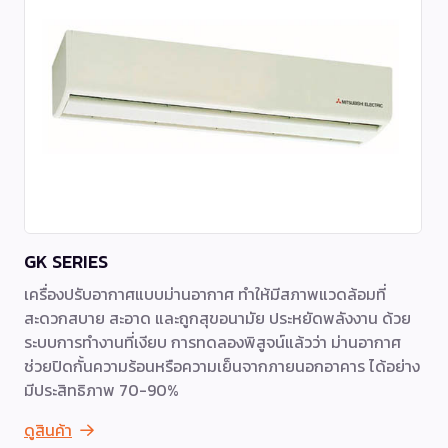
GK SERIES
เครื่องปรับอากาศแบบม่านอากาศ ทำให้มีสภาพแวดล้อมที่
สะดวกสบาย สะอาด และถูกสุขอนามัย ประหยัดพลังงาน ด้วย
ระบบการทำงานที่เงียบ การทดลองพิสูจน์แล้วว่า ม่านอากาศ
ช่วยปิดกั้นความร้อนหรือความเย็นจากภายนอกอาคาร ได้อย่าง
มีประสิทธิภาพ 70-90%
ดูสินค้า