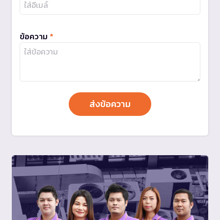
ข้อความ
*