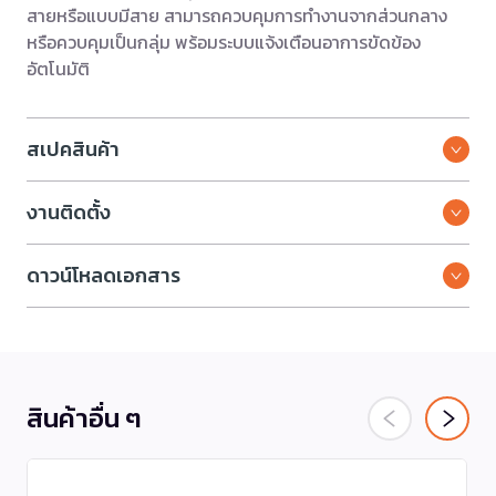
สายหรือแบบมีสาย สามารถควบคุมการทำงานจากส่วนกลาง
หรือควบคุมเป็นกลุ่ม พร้อมระบบแจ้งเตือนอาการขัดข้อง
อัตโนมัติ
สเปคสินค้า
งานติดตั้ง
ดาวน์โหลดเอกสาร
สินค้าอื่น ๆ