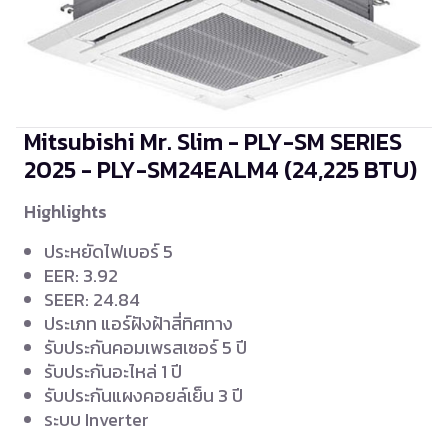
Mitsubishi Mr. Slim - PLY-SM SERIES
2025 - PLY-SM24EALM4
(24,225 BTU)
Highlights
ประหยัดไฟเบอร์ 5
EER: 3.92
SEER: 24.84
ประเภท แอร์ฝังฝ้าสี่ทิศทาง
รับประกันคอมเพรสเซอร์ 5 ปี
รับประกันอะไหล่ 1 ปี
รับประกันแผงคอยล์เย็น 3 ปี
ระบบ Inverter