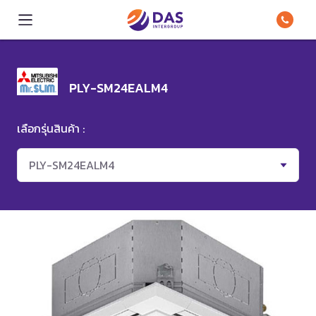
PLY-SM24EALM4
เลือกรุ่นสินค้า :
PLY-SM24EALM4