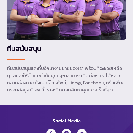
ทีมสนับสนุน
ทีมสนับสนุนและที่ปรึกษางานขายของเรา พร้อมที่จะช่วยเหลือ
ดูแลและให้คำแนะนำกับคุณ คุณสามารถติดต่อหาเราได้หลาก
หลายช่องทาง ทั้งเบอร์โทรศัพท์, Line@, Facebook, หรือเพียง
กรอกข้อมูลข้างๆ นี้ เราจะติดต่อกลับหาคุณโดยเร็วที่สุด
Social Media