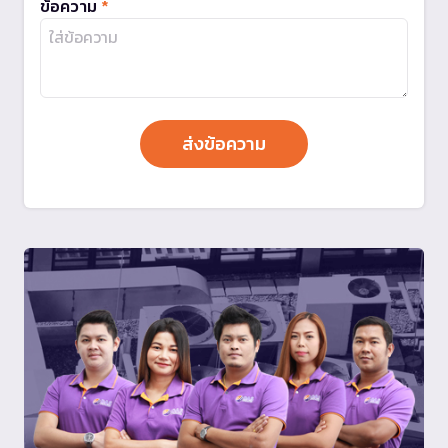
ข้อความ
*