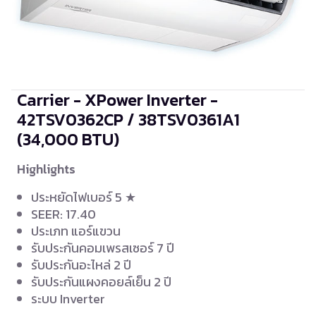
Carrier - XPower Inverter -
42TSV0362CP / 38TSV0361A1
(34,000 BTU)
Highlights
ประหยัดไฟเบอร์ 5 ★
SEER: 17.40
ประเภท แอร์แขวน
รับประกันคอมเพรสเซอร์ 7 ปี
รับประกันอะไหล่ 2 ปี
รับประกันแผงคอยล์เย็น 2 ปี
ระบบ Inverter