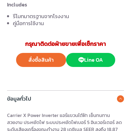
Includes
รีโมทมาตรฐานจากโรงงาน
คู่มือการใช้งาน
กรุณาติดต่อฝ่ายขายเพื่อเช็กราคา
สั่งซื้อสินค้า
Line OA
ข้อมูลทั่วไป
Carrier X Power Inverter แอร์แขวนใต้ฝ้า เย็นทนทาน
สวยงาม ประหยัดไฟ ระบบประหยัดไฟเบอร์ 5 อินเวอร์เตอร์ ลด
ระดับเสียงเครื่องขณะทำงาน 28 เดซิเบล SEER สูงถึง 18.87