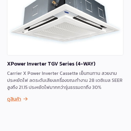
XPower Inverter TGV Series (4-WAY)
Carrier X Power Inverter Cassette เย็นทนทาน สวยงาม
ประหยัดไฟ ลดระดับเสียงเครื่องขณะทำงาน 28 เดซิเบล SEER
สูงถึง 21.15 ประหยัดไฟมากกว่ารุ่นธรรมดาถึง 30%
ดูสินค้า