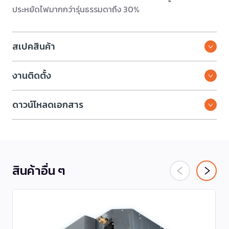
ประหยัดไฟมากกว่ารุ่นธรรมดาถึง 30%
สเปคสินค้า
งานติดตั้ง
ดาวน์โหลดเอกสาร
สินค้าอื่น ๆ