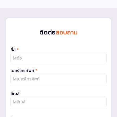
ติดต่อ
สอบถาม
ชื่อ
*
เบอร์โทรศัพท์
*
อีเมล์