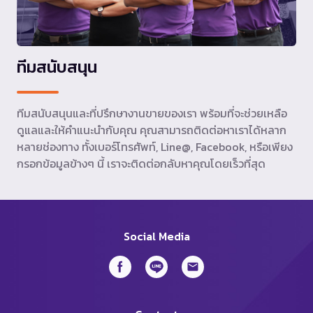
ทีมสนับสนุน
ทีมสนับสนุนและที่ปรึกษางานขายของเรา พร้อมที่จะช่วยเหลือ
ดูแลและให้คำแนะนำกับคุณ คุณสามารถติดต่อหาเราได้หลาก
หลายช่องทาง ทั้งเบอร์โทรศัพท์, Line@, Facebook, หรือเพียง
กรอกข้อมูลข้างๆ นี้ เราจะติดต่อกลับหาคุณโดยเร็วที่สุด
Social Media