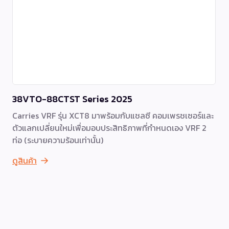
38VTO-88CTST Series 2025
Carries VRF รุ่น XCT8 มาพร้อมกับแชลซี คอมเพรชเซอร์และ
ตัวแลกเปลี่ยนใหม่เพื่อมอบประสิทธิภาพที่กำหนดเอง VRF 2
ท่อ (ระบายความร้อนเท่านั้น)
ดูสินค้า