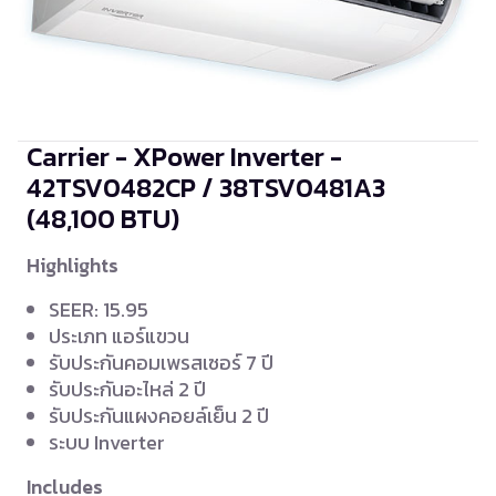
Carrier - XPower Inverter -
42TSV0482CP / 38TSV0481A3
(48,100 BTU)
Highlights
SEER: 15.95
ประเภท แอร์แขวน
รับประกันคอมเพรสเซอร์ 7 ปี
รับประกันอะไหล่ 2 ปี
รับประกันแผงคอยล์เย็น 2 ปี
ระบบ Inverter
Includes