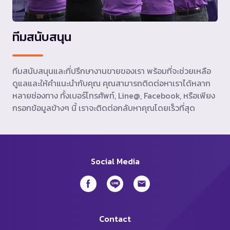
ทีมสนับสนุน
ทีมสนับสนุนและที่ปรึกษางานขายของเรา พร้อมที่จะช่วยเหลือ
ดูแลและให้คำแนะนำกับคุณ คุณสามารถติดต่อหาเราได้หลาก
หลายช่องทาง ทั้งเบอร์โทรศัพท์, Line@, Facebook, หรือเพียง
กรอกข้อมูลข้างๆ นี้ เราจะติดต่อกลับหาคุณโดยเร็วที่สุด
Social Media
Contact