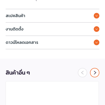
สเปคสินค้า
งานติดตั้ง
ดาวน์โหลดเอกสาร
สินค้าอื่น ๆ