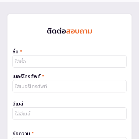
ติดต่อ
สอบถาม
ชื่อ
*
เบอร์โทรศัพท์
*
อีเมล์
ข้อความ
*