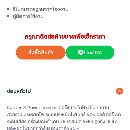
รีโมทมาตรฐานจากโรงงาน
คู่มือการใช้งาน
กรุณาติดต่อฝ่ายขายเพื่อเช็กราคา
สั่งซื้อสินค้า
Line OA
ข้อมูลทั่วไป
Carrier X Power Inverter แอร์แขวนใต้ฝ้า เย็นทนทาน
สวยงาม ประหยัดไฟ ระบบประหยัดไฟเบอร์ 5 อินเวอร์เตอร์ ลด
ระดับเสียงเครื่องขณะทำงาน 28 เดซิเบล SEER สูงถึง 18.87
ประหยัดไฟมากกว่ารุ่นธรรมดาถึง 30%