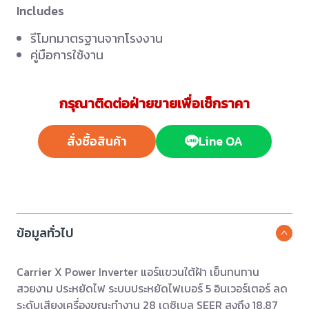
Includes
รีโมทมาตรฐานจากโรงงาน
คู่มือการใช้งาน
กรุณาติดต่อฝ่ายขายเพื่อเช็กราคา
สั่งซื้อสินค้า
Line OA
ข้อมูลทั่วไป
Carrier X Power Inverter แอร์แขวนใต้ฝ้า เย็นทนทาน
สวยงาม ประหยัดไฟ ระบบประหยัดไฟเบอร์ 5 อินเวอร์เตอร์ ลด
ระดับเสียงเครื่องขณะทำงาน 28 เดซิเบล SEER สูงถึง 18.87