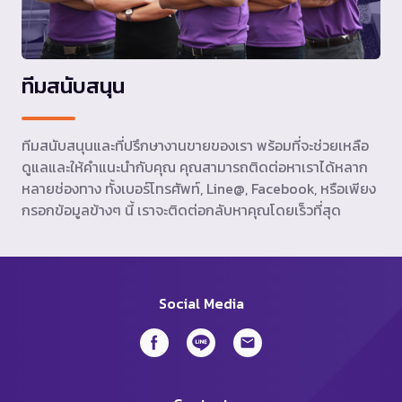
ทีมสนับสนุน
ทีมสนับสนุนและที่ปรึกษางานขายของเรา พร้อมที่จะช่วยเหลือ
ดูแลและให้คำแนะนำกับคุณ คุณสามารถติดต่อหาเราได้หลาก
หลายช่องทาง ทั้งเบอร์โทรศัพท์, Line@, Facebook, หรือเพียง
กรอกข้อมูลข้างๆ นี้ เราจะติดต่อกลับหาคุณโดยเร็วที่สุด
Social Media