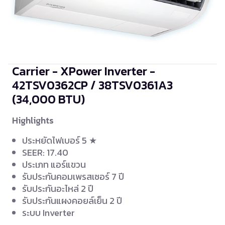
Carrier - XPower Inverter -
42TSV0362CP / 38TSV0361A3
(34,000 BTU)
Highlights
ประหยัดไฟเบอร์ 5 ★
SEER: 17.40
ประเภท แอร์แขวน
รับประกันคอมเพรสเซอร์ 7 ปี
รับประกันอะไหล่ 2 ปี
รับประกันแผงคอยล์เย็น 2 ปี
ระบบ Inverter