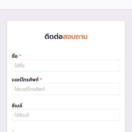
ติดต่อ
สอบถาม
ชื่อ
*
เบอร์โทรศัพท์
*
อีเมล์