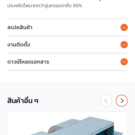
ประหยัดไฟมากกว่ารุ่นธรรมดาถึง 30%
สเปคสินค้า
งานติดตั้ง
ดาวน์โหลดเอกสาร
สินค้าอื่น ๆ