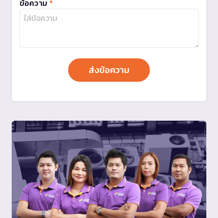
ข้อความ
*