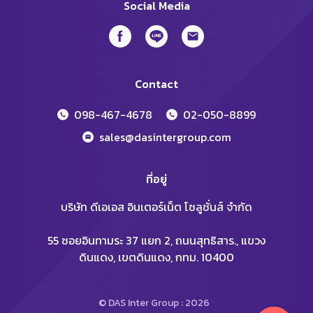
Social Media
Contact
098-467-4678
02-050-8899
sales@dasintergroup.com
ที่อยู่
บริษัท ดีเอเอส อินเตอร์เน็ต โซลูชั่นส์ จำกัด
55 ซอยอินทามระ 37 แยก 2, ถนนสุทธิสาร., แขวง
ดินแดง, เขตดินแดง, กทม. 10400
© DAS Inter Group : 2026