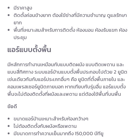
มีราคาสูง
ติดตั้งค่อนข้างยาก ต้องใข้ช่างที่มีความชำนาญ ดูแลรักษา
ยาก
พื้นที่เหมาะสมสำหรับการติดตั้ง ห้องนอน ห้องรับแขก ห้อง
ประชุม
แอร์แบบตั้งพื้น
มีหลักการทำงานเหมือนกับแบบติดผนัง แบบติดเพดาน และ
แบบสี่ทิศทาง ระบบแอร์บ้านแบบตั้งพื้นประกอบไปด้วย 2 ยูนิต
เช่นเดียวกันกับแอร์ประเภทอื่นๆ คือ ยูนิตที่ตั้งพื้นภายใน และ
คอมเพรสเซอร์ยูนิตภายนอก หากเทียบกับรุ่นอื่น แอร์แบบตั้ง
พื้นจะไม่ต้องติดตั้งที่ผนังและเพดาน แต่ต้องใช้พื้นที่บนพื้น
ข้อดี
ขนาดแอร์บ้านเหมาะสำหรับห้องกว้างๆ
ไม่ต้องติดตั้งกับผนังหรือเพดาน
มีขนาดการทำความเย็นมากถึง 150,000 บีทียู