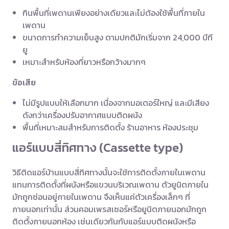
กินพื้นที่เพดานเพียงอย่างเดียวและไม่ต้องใช้พื้นที่ภายใน
เพดาน
ขนาดการทำความเย็นสูง ตามปกติมักเริ่มจาก 24,000 บีที
ยู
เหมาะสำหรับห้องที่ยาวหรือกว้างมากๆ
ข้อเสีย
ไม่มีรูปแบบให้เลือกมาก เนื่องจากมอเตอร์ใหญ่ และมีเสียง
ดังกว่าเครื่องปรับอากาศแบบติดผนัง
พื้นที่เหมาะสมสำหรับการติดตั้ง ร้านอาหาร ห้องประชุม
แอร์แบบสี่ทิศทาง (Cassette type)
วิธีติดแอร์บ้านแบบสี่ทิศทางนั้นจะใช้การติดตั้งภายในเพดาน
แทนการติดตั้งที่ผนังหรือแขวนบริเวณเพดาน ตัวยูนิตภายใน
มักถูกซ่อนอยู่ภายในเพดาน จึงเห็นแค่ตัวเครื่องเล็กๆ ที่
ภายนอกเท่านั้น ส่วนคอมเพรสเซอร์หรือยูนิตภายนอกมักถูก
ติดตั้งภายนอกห้อง เช่นเดียวกันกับแอร์แบบติดผนังหรือ