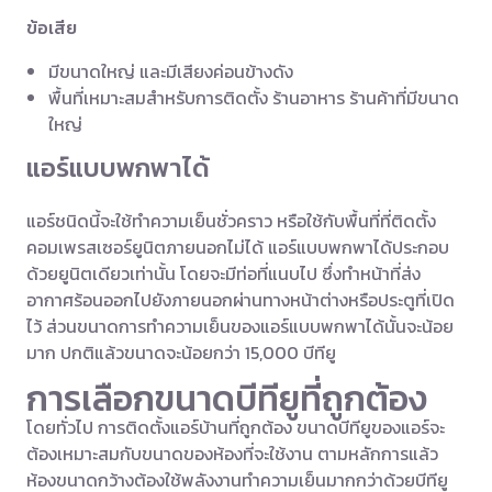
ข้อเสีย
มีขนาดใหญ่ และมีเสียงค่อนข้างดัง
พื้นที่เหมาะสมสำหรับการติดตั้ง ร้านอาหาร ร้านค้าที่มีขนาด
ใหญ่
แอร์แบบพกพาได้
แอร์ชนิดนี้จะใช้ทำความเย็นชั่วคราว หรือใช้กับพื้นที่ที่ติดตั้ง
คอมเพรสเซอร์ยูนิตภายนอกไม่ได้ แอร์แบบพกพาได้ประกอบ
ด้วยยูนิตเดียวเท่านั้น โดยจะมีท่อที่แนบไป ซึ่งทำหน้าที่ส่ง
อากาศร้อนออกไปยังภายนอกผ่านทางหน้าต่างหรือประตูที่เปิด
ไว้ ส่วนขนาดการทำความเย็นของแอร์แบบพกพาได้นั้นจะน้อย
มาก ปกติแล้วขนาดจะน้อยกว่า 15,000 บีทียู
การเลือกขนาดบีทียูที่ถูกต้อง
โดยทั่วไป การติดตั้งแอร์บ้านที่ถูกต้อง ขนาดบีทียูของแอร์จะ
ต้องเหมาะสมกับขนาดของห้องที่จะใช้งาน ตามหลักการแล้ว
ห้องขนาดกว้างต้องใช้พลังงานทำความเย็นมากกว่าด้วยบีทียู