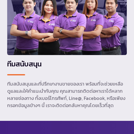
ทีมสนับสนุน
ทีมสนับสนุนและที่ปรึกษางานขายของเรา พร้อมที่จะช่วยเหลือ
ดูแลและให้คำแนะนำกับคุณ คุณสามารถติดต่อหาเราได้หลาก
หลายช่องทาง ทั้งเบอร์โทรศัพท์, Line@, Facebook, หรือเพียง
กรอกข้อมูลข้างๆ นี้ เราจะติดต่อกลับหาคุณโดยเร็วที่สุด