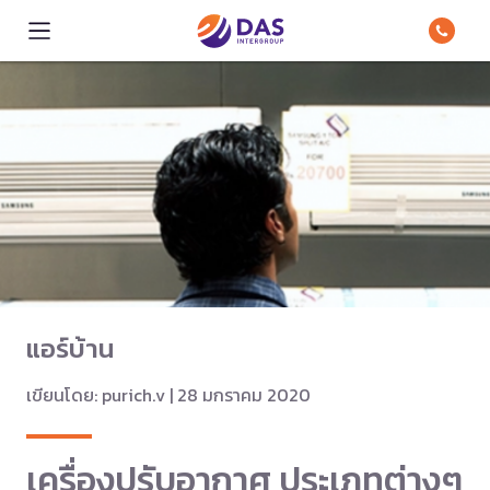
แอร์บ้าน
เขียนโดย: purich.v | 28 มกราคม 2020
เครื่องปรับอากาศ ประเภทต่างๆ