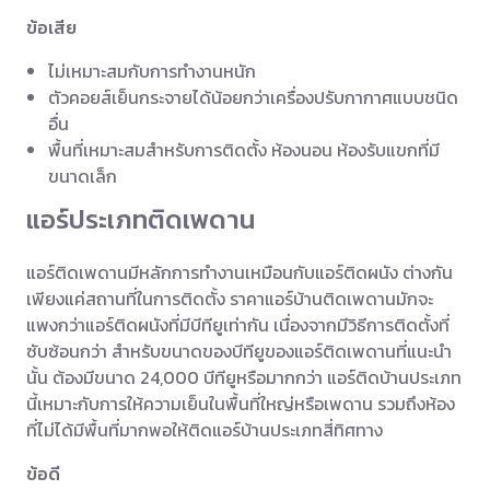
ข้อเสีย
ไม่เหมาะสมกับการทำงานหนัก
ตัวคอยส์เย็นกระจายได้น้อยกว่าเครื่องปรับกากาศแบบชนิด
อื่น
พื้นที่เหมาะสมสำหรับการติดตั้ง ห้องนอน ห้องรับแขกที่มี
ขนาดเล็ก
แอร์ประเภทติดเพดาน
แอร์ติดเพดานมีหลักการทำงานเหมือนกับแอร์ติดผนัง ต่างกัน
เพียงแค่สถานที่ในการติดตั้ง ราคาแอร์บ้านติดเพดานมักจะ
แพงกว่าแอร์ติดผนังที่มีบีทียูเท่ากัน เนื่องจากมีวิธีการติดตั้งที่
ซับซ้อนกว่า สำหรับขนาดของบีทียูของแอร์ติดเพดานที่แนะนำ
นั้น ต้องมีขนาด 24,000 บีทียูหรือมากกว่า แอร์ติดบ้านประเภท
นี้เหมาะกับการให้ความเย็นในพื้นที่ใหญ่หรือเพดาน รวมถึงห้อง
ที่ไม่ได้มีพื้นที่มากพอให้ติดแอร์บ้านประเภทสี่ทิศทาง
ข้อดี