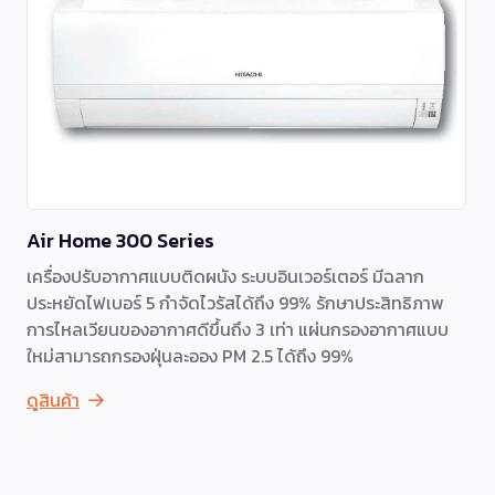
Air Home 300 Series
เครื่องปรับอากาศแบบติดผนัง ระบบอินเวอร์เตอร์ มีฉลาก
ประหยัดไฟเบอร์ 5 กำจัดไวรัสได้ถึง 99% รักษาประสิทธิภาพ
การไหลเวียนของอากาศดีขึ้นถึง 3 เท่า แผ่นกรองอากาศแบบ
ใหม่สามารถกรองฝุ่นละออง PM 2.5 ได้ถึง 99%
ดูสินค้า