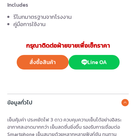
Includes
รีโมทมาตรฐานจากโรงงาน
คู่มือการใช้งาน
กรุณาติดต่อฝ่ายขายเพื่อเช็กราคา
สั่งซื้อสินค้า
Line OA
ข้อมูลทั่วไป
เย็นคุ้มค่า ประหยัดไฟ 3 ดาว ควบคุมความเย็นได้อย่างอิสระ
อากาศสะอาดมากกว่า เย็นสดชื่นยิ่งขึ้น รองรับการเชื่อมต่อ
Smartphone เย็นสบายด้วยหลากหลายฟังก์ชัน ทนทาน