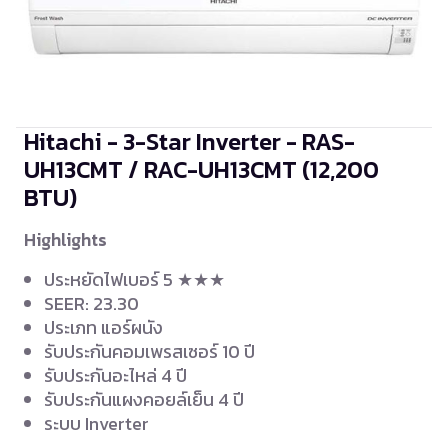
Hitachi - 3-Star Inverter - RAS-
UH13CMT / RAC-UH13CMT
(12,200
BTU)
Highlights
ประหยัดไฟเบอร์ 5 ★★★
SEER: 23.30
ประเภท แอร์ผนัง
รับประกันคอมเพรสเซอร์ 10 ปี
รับประกันอะไหล่ 4 ปี
รับประกันแผงคอยล์เย็น 4 ปี
ระบบ Inverter