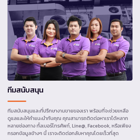
ทีมสนับสนุน
ทีมสนับสนุนและที่ปรึกษางานขายของเรา พร้อมที่จะช่วยเหลือ
ดูแลและให้คำแนะนำกับคุณ คุณสามารถติดต่อหาเราได้หลาก
หลายช่องทาง ทั้งเบอร์โทรศัพท์, Line@, Facebook, หรือเพียง
กรอกข้อมูลข้างๆ นี้ เราจะติดต่อกลับหาคุณโดยเร็วที่สุด