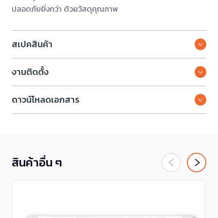
ปลอดภัยยิ่งกว่า ด้วยวัสดุคุณภาพ
สเปคสินค้า
งานติดตั้ง
ดาวน์โหลดเอกสาร
สินค้าอื่น ๆ