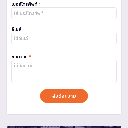
เบอร์โทรศัพท์
*
อีเมล์
ข้อความ
*