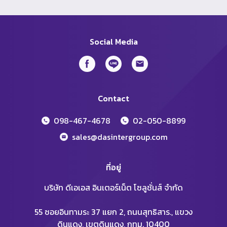
Social Media
Contact
098-467-4678
02-050-8899
sales@dasintergroup.com
ที่อยู่
บริษัท ดีเอเอส อินเตอร์เน็ต โซลูชั่นส์ จำกัด
55 ซอยอินทามระ 37 แยก 2, ถนนสุทธิสาร., แขวง
ดินแดง, เขตดินแดง, กทม. 10400