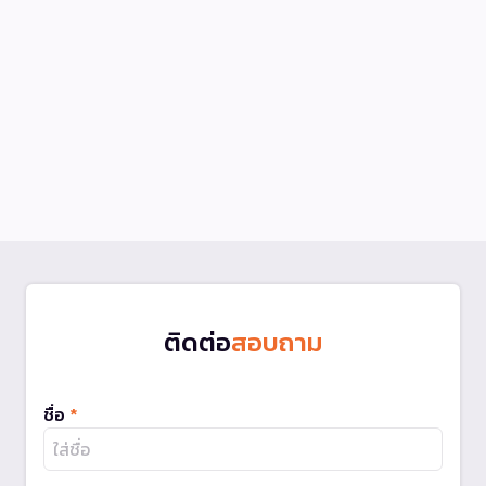
ติดต่อ
สอบถาม
ชื่อ
*