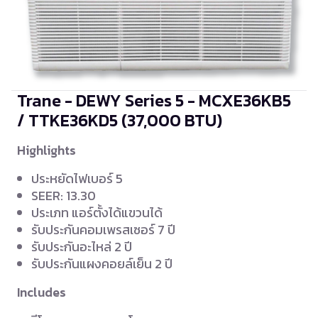
Trane - DEWY Series 5 - MCXE36KB5
/ TTKE36KD5
(37,000 BTU)
Highlights
ประหยัดไฟเบอร์ 5
SEER: 13.30
ประเภท แอร์ตั้งได้แขวนได้
รับประกันคอมเพรสเซอร์ 7 ปี
รับประกันอะไหล่ 2 ปี
รับประกันแผงคอยล์เย็น 2 ปี
Includes