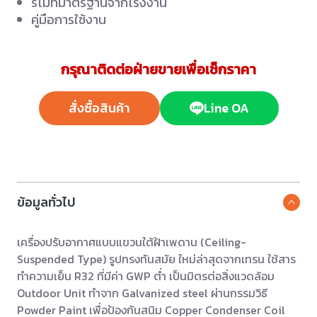
รีโมทมาตรฐานจากโรงงาน
คู่มือการใช้งาน
กรุณาติดต่อฝ่ายขายเพื่อเช็กราคา
สั่งซื้อสินค้า
Line OA
ข้อมูลทั่วไป
เครื่องปรับอากาศแบบแขวนใต้ฝ้าเพดาน (Ceiling-
Suspended Type) รูปทรงทันสมัย ใหม่ล่าสุดจากเทรน ใช้สาร
ทำความเย็น R32 ที่มีค่า GWP ต่ำ เป็นมิตรต่อสิ่งแวดล้อม
Outdoor Unit ทำจาก Galvanized steel ผ่านกรรมวิธี
Powder Paint เพื่อป้องกันสนิม Copper Condenser Coil