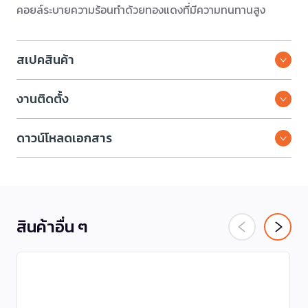
คอยล์ระบายความร้อนทำด้วยทองแดงที่มีความทนทานสูง
สเปคสินค้า
งานติดตั้ง
ดาวน์โหลดเอกสาร
สินค้าอื่น ๆ