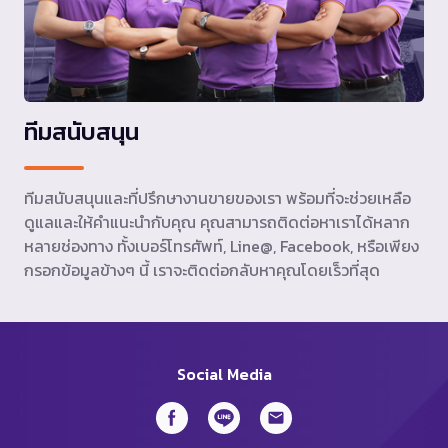
ทีมสนับสนุน
ทีมสนับสนุนและที่ปรึกษางานขายของเรา พร้อมที่จะช่วยเหลือ
ดูแลและให้คำแนะนำกับคุณ คุณสามารถติดต่อหาเราได้หลาก
หลายช่องทาง ทั้งเบอร์โทรศัพท์, Line@, Facebook, หรือเพียง
กรอกข้อมูลข้างๆ นี้ เราจะติดต่อกลับหาคุณโดยเร็วที่สุด
Social Media