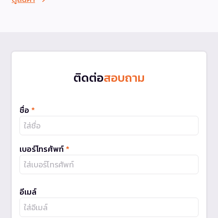
ติดต่อ
สอบถาม
ชื่อ
*
เบอร์โทรศัพท์
*
อีเมล์