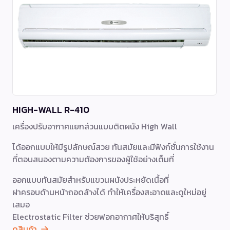
HIGH-WALL R-410
เครื่องปรับอากาศแยกส่วนแบบติดผนัง High Wall
ได้ออกแบบให้มีรูปลักษณ์สวย ทันสมัยและมีฟังก์ชั่นการใช้งาน
ที่ตอบสนองตามความต้องการของผู้ใช้อย่างเต็มที่
ออกแบบทันสมัยสำหรับแขวนผนังประหยัดเนื้อที่
ฝาครอบด้านหน้าถอดล้างได้ ทำให้เครื่องสะอาดและดูใหม่อยู่
เสมอ
Electrostatic Filter ช่วยฟอกอากาศให้บริสุทธิ์
ดูสินค้า