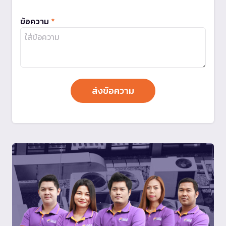
ข้อความ
*