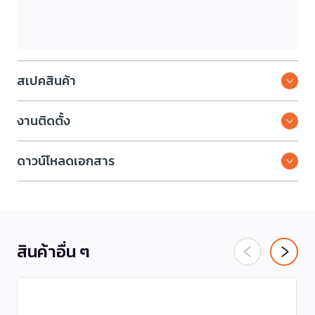
สเปคสินค้า
งานติดตั้ง
ดาวน์โหลดเอกสาร
สินค้าอื่น ๆ