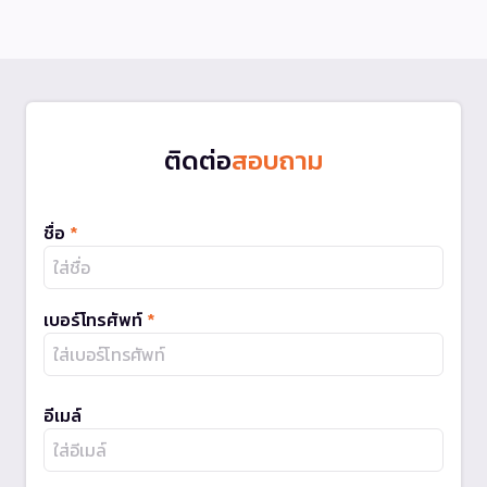
ติดต่อ
สอบถาม
ชื่อ
*
เบอร์โทรศัพท์
*
อีเมล์