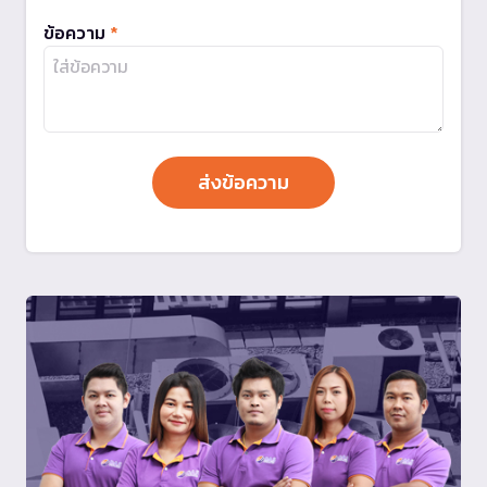
ข้อความ
*