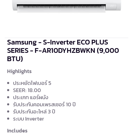
Samsung - S-Inverter ECO PLUS
SERIES - F-AR10DYHZBWKN
(9,000
BTU)
Highlights
ประหยัดไฟเบอร์ 5
SEER: 18.00
ประเภท แอร์ผนัง
รับประกันคอมเพรสเซอร์ 10 ปี
รับประกันอะไหล่ 3 ปี
ระบบ Inverter
Includes