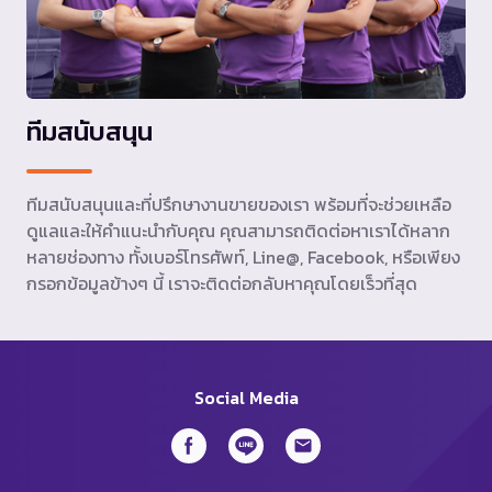
ทีมสนับสนุน
ทีมสนับสนุนและที่ปรึกษางานขายของเรา พร้อมที่จะช่วยเหลือ
ดูแลและให้คำแนะนำกับคุณ คุณสามารถติดต่อหาเราได้หลาก
หลายช่องทาง ทั้งเบอร์โทรศัพท์, Line@, Facebook, หรือเพียง
กรอกข้อมูลข้างๆ นี้ เราจะติดต่อกลับหาคุณโดยเร็วที่สุด
Social Media