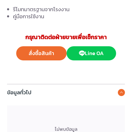
รีโมทมาตรฐานจากโรงงาน
คู่มือการใช้งาน
กรุณาติดต่อฝ่ายขายเพื่อเช็กราคา
สั่งซื้อสินค้า
Line OA
ข้อมูลทั่วไป
ไม่พบข้อมูล