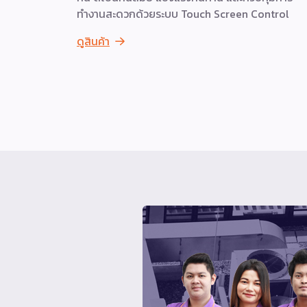
ทำงานสะดวกด้วยระบบ Touch Screen Control
ดูสินค้า