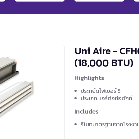
Uni Aire - CF
(18,000 BTU)
Highlights
ประหยัดไฟเบอร์ 5
ประเภท แอร์ต่อท่อดักท์
Includes
รีโมทมาตรฐานจากโรงงา