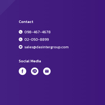
Contact
098-467-4678
02-050-8899
sales@dasintergroup.com
Social Media