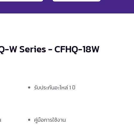
HQ-W Series - CFHQ-18W
รับประกันอะไหล่ 1 ปี
น
คู่มือการใช้งาน