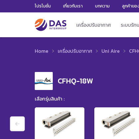
โปรโมชั่น
เกี่ยวกับเรา
บทความ
ลูกค้าขอ
เครื่องปรับอากาศ
ระบบรัก
Home
เครื่องปรับอากาศ
Uni Aire
CFH
CFHQ-18W
เลือกรุ่นสินค้า :