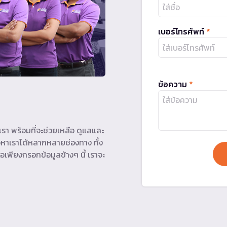
เบอร์โทรศัพท์
*
ข้อความ
*
รา พร้อมที่จะช่วยเหลือ ดูแลและ
หาเราได้หลากหลายช่องทาง ทั้ง
อเพียงกรอกข้อมูลข้างๆ นี้ เราจะ