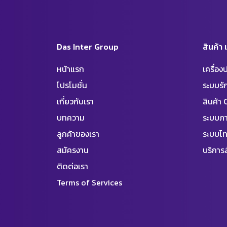
Das Inter Group
สินค้า
หน้าแรก
เครื่อ
โปรโมชั่น
ระบบร
เกี่ยวกับเรา
สินค้า
บทความ
ระบบภา
ลูกค้าของเรา
ระบบโท
สมัครงาน
บริการล
ติดต่อเรา
Terms of Services