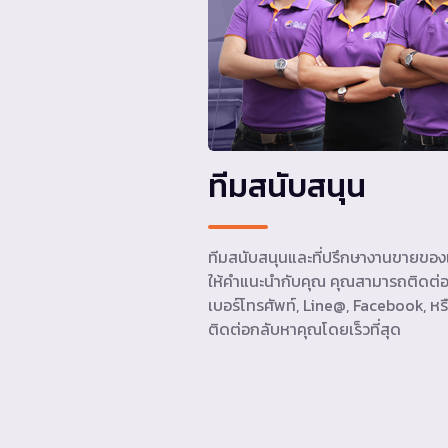
ทีมสนับสนุน
ทีมสนับสนุนและที่ปรึกษางานขายของเ
ให้คำแนะนำกับคุณ คุณสามารถติดต่อ
เบอร์โทรศัพท์, Line@, Facebook, หรื
ติดต่อกลับหาคุณโดยเร็วที่สุด