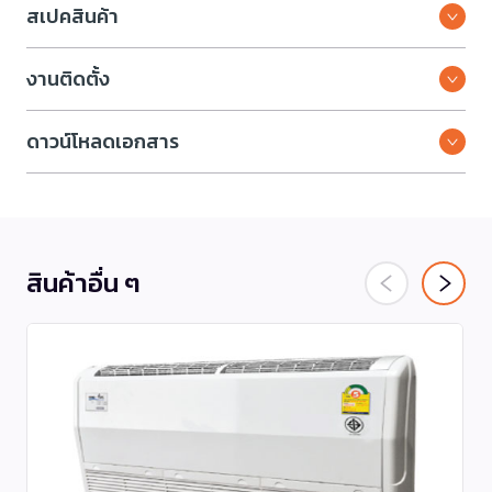
สเปคสินค้า
งานติดตั้ง
ดาวน์โหลดเอกสาร
สินค้าอื่น ๆ