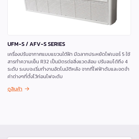
UFM-S / AFV-S SERIES
เครื่องปรับอากาศแบบแขวนใต้ฝ้า มีฉลากประหยัดไฟเบอร์ 5 ใช้
สารทำความเย็น R32 เป็นมิตรต่อสิ่งแวดล้อม ปรับลมได้ถึง 4
ระดับ ระบบจะเริ่มทำงานอัตโนมัติหลัง จากที่ไฟฟ้าดับและจดจำ
ค่าต่างๆที่ตั้งไว้ก่อนไฟจะดับ
ดูสินค้า