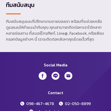
ทีมสนับสนุน
ทีมสนับสนุนและที่ปรึกษางานขายของเรา พร้อมที่จะช่วยเหลือ
ดูแลและให้คำแนะนำกับคุณ คุณสามารถติดต่อหาเราได้หลาก
หลายช่องทาง ทั้งเบอร์โทรศัพท์, Line@, Facebook, หรือเพียง
กรอกข้อมูลข้างๆ นี้ เราจะติดต่อกลับหาคุณโดยเร็วที่สุด
Social Media
Contact
098-467-4678
02-050-8899