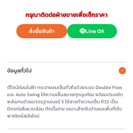
กรุณาติดต่อฝ่ายขายเพื่อเช็กราคา
สั่งซื้อสินค้า
Line OA
ข้อมูลทั่วไป
ดีไซน์ซ่อนในฝ้า กระจายลมเย็นทั่วถึงด้วยระบบ Double Flow
และ Auto Swing ให้ความเย็นสบายทุกมุมห้อง พร้อมประหยัด
พลังงานด้วยมาตรฐานเบอร์ 5 ใช้สารทำความเย็น R32 เป็น
มิตรต่อสิ่งแวดล้อม ติดตั้งง่าย เหมาะสำหรับบ้านและพื้นที่เชิง
พาณิชย์สมัยใหม่