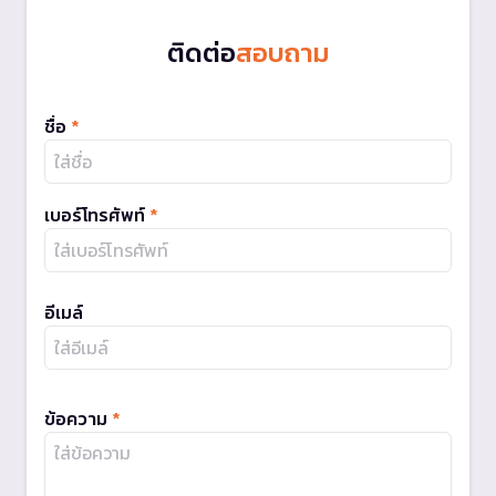
ติดต่อ
สอบถาม
ชื่อ
*
เบอร์โทรศัพท์
*
อีเมล์
ข้อความ
*