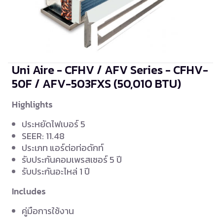
Uni Aire - CFHV / AFV Series - CFHV-
50F / AFV-503FXS
(50,010 BTU)
Highlights
ประหยัดไฟเบอร์ 5
SEER: 11.48
ประเภท แอร์ต่อท่อดักท์
รับประกันคอมเพรสเซอร์ 5 ปี
รับประกันอะไหล่ 1 ปี
Includes
คู่มือการใช้งาน