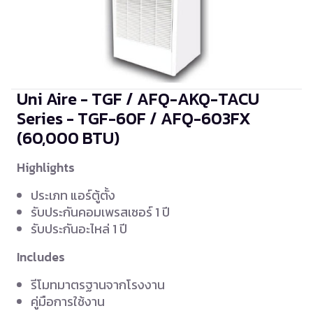
Uni Aire - TGF / AFQ-AKQ-TACU
Series - TGF-60F / AFQ-603FX
(60,000 BTU)
Highlights
ประเภท แอร์ตู้ตั้ง
รับประกันคอมเพรสเซอร์ 1 ปี
รับประกันอะไหล่ 1 ปี
Includes
รีโมทมาตรฐานจากโรงงาน
คู่มือการใช้งาน