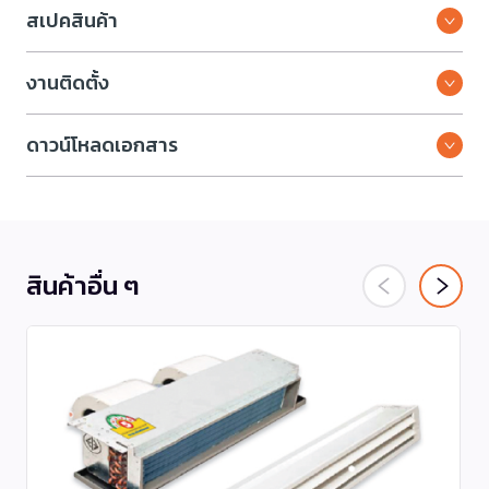
สเปคสินค้า
งานติดตั้ง
ดาวน์โหลดเอกสาร
สินค้าอื่น ๆ