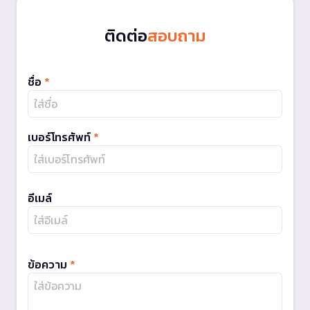
ติดต่อ
สอบถาม
ชื่อ
*
เบอร์โทรศัพท์
*
อีเมล์
ข้อความ
*