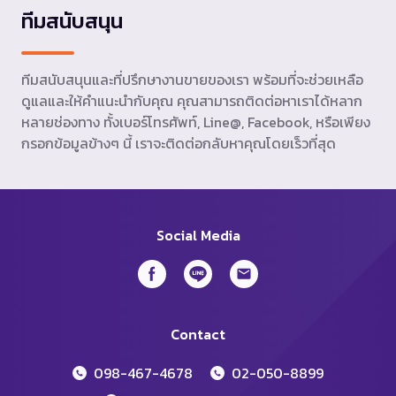
ทีมสนับสนุน
ทีมสนับสนุนและที่ปรึกษางานขายของเรา พร้อมที่จะช่วยเหลือ
ดูแลและให้คำแนะนำกับคุณ คุณสามารถติดต่อหาเราได้หลาก
หลายช่องทาง ทั้งเบอร์โทรศัพท์, Line@, Facebook, หรือเพียง
กรอกข้อมูลข้างๆ นี้ เราจะติดต่อกลับหาคุณโดยเร็วที่สุด
Social Media
Contact
098-467-4678
02-050-8899