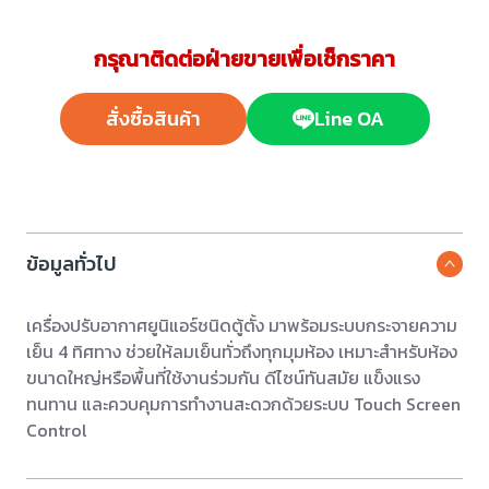
กรุณาติดต่อฝ่ายขายเพื่อเช็กราคา
สั่งซื้อสินค้า
Line OA
ข้อมูลทั่วไป
เครื่องปรับอากาศยูนิแอร์ชนิดตู้ตั้ง มาพร้อมระบบกระจายความ
เย็น 4 ทิศทาง ช่วยให้ลมเย็นทั่วถึงทุกมุมห้อง เหมาะสำหรับห้อง
ขนาดใหญ่หรือพื้นที่ใช้งานร่วมกัน ดีไซน์ทันสมัย แข็งแรง
ทนทาน และควบคุมการทำงานสะดวกด้วยระบบ Touch Screen
Control