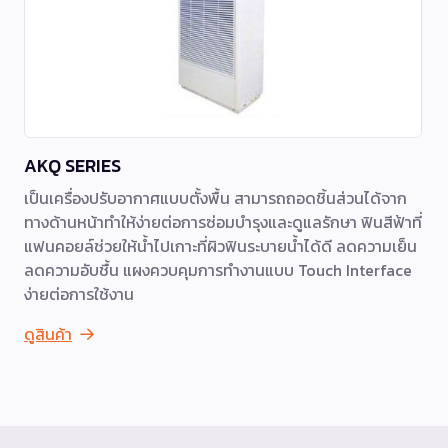
AKQ SERIES
เป็นเครื่องปรับอากาศแบบตั้งพื้น สามารถถอดชิ้นส่วนได้จาก
ทางด้านหน้าทำให้ง่ายต่อการซ่อมบำรุงและดูแลรักษา ฟินสีฟ้าที่
แฟนคอยล์ช่วยให้น้ำไปเกาะที่ผิวฟินระบายน้ำได้ดี ลดความเย็น
ลดความอับชื้น แผงควบคุมการทำงานแบบ Touch Interface
ง่ายต่อการใช้งาน
ดูสินค้า