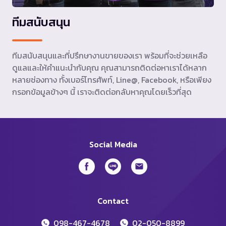
ทีมสนับสนุน
ทีมสนับสนุนและที่ปรึกษางานขายของเรา พร้อมที่จะช่วยเหลือ
ดูแลและให้คำแนะนำกับคุณ คุณสามารถติดต่อหาเราได้หลาก
หลายช่องทาง ทั้งเบอร์โทรศัพท์, Line@, Facebook, หรือเพียง
กรอกข้อมูลข้างๆ นี้ เราจะติดต่อกลับหาคุณโดยเร็วที่สุด
Social Media
Contact
098-467-4678
02-050-8899