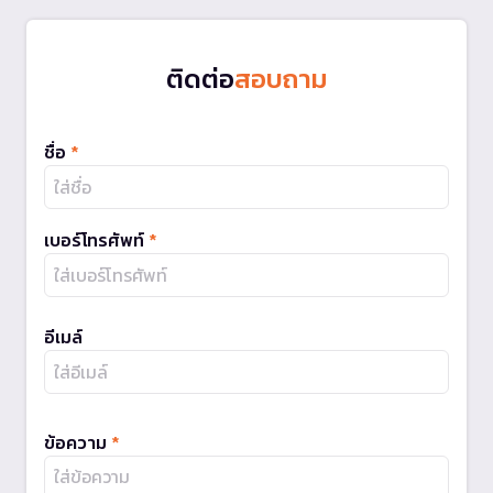
ติดต่อ
สอบถาม
ชื่อ
*
เบอร์โทรศัพท์
*
อีเมล์
ข้อความ
*