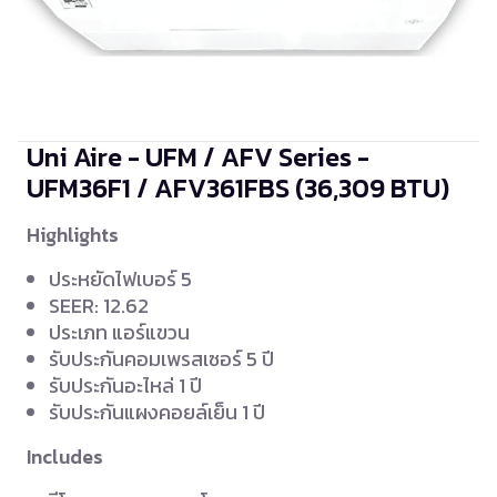
Uni Aire - UFM / AFV Series -
UFM36F1 / AFV361FBS
(36,309 BTU)
Highlights
ประหยัดไฟเบอร์ 5
SEER: 12.62
ประเภท แอร์แขวน
รับประกันคอมเพรสเซอร์ 5 ปี
รับประกันอะไหล่ 1 ปี
รับประกันแผงคอยล์เย็น 1 ปี
Includes