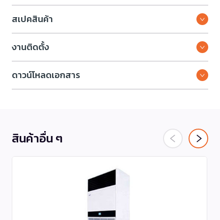
สเปคสินค้า
งานติดตั้ง
ดาวน์โหลดเอกสาร
สินค้าอื่น ๆ