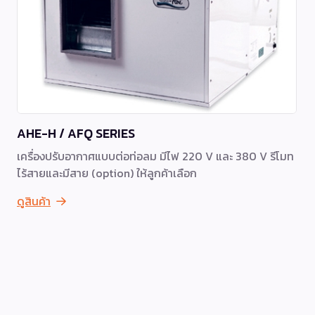
AHE-H / AFQ SERIES
เครื่องปรับอากาศแบบต่อท่อลม มีไฟ 220 V และ 380 V รีโมท
ไร้สายและมีสาย (option) ให้ลูกค้าเลือก
ดูสินค้า