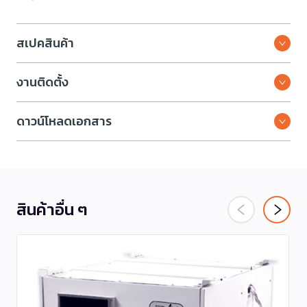
สเปคสินค้า
งานติดตั้ง
ดาวน์โหลดเอกสาร
สินค้าอื่น ๆ