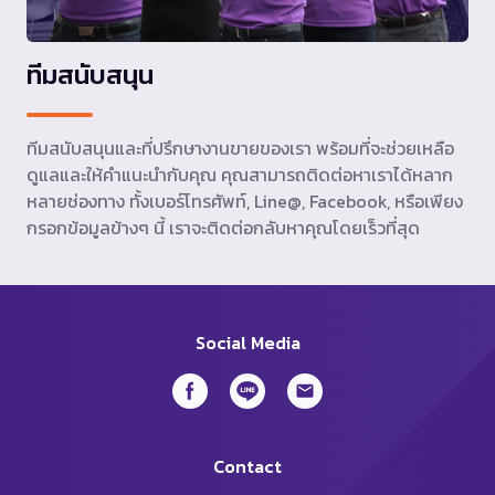
ทีมสนับสนุน
ทีมสนับสนุนและที่ปรึกษางานขายของเรา พร้อมที่จะช่วยเหลือ
ดูแลและให้คำแนะนำกับคุณ คุณสามารถติดต่อหาเราได้หลาก
หลายช่องทาง ทั้งเบอร์โทรศัพท์, Line@, Facebook, หรือเพียง
กรอกข้อมูลข้างๆ นี้ เราจะติดต่อกลับหาคุณโดยเร็วที่สุด
Social Media
Contact