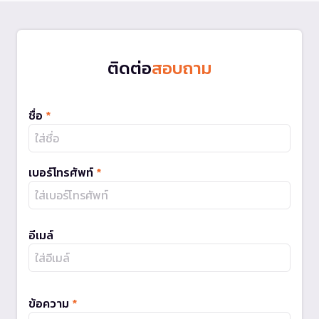
ติดต่อ
สอบถาม
ชื่อ
*
เบอร์โทรศัพท์
*
อีเมล์
ข้อความ
*