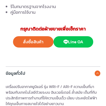
รีโมทมาตรฐานจากโรงงาน
คู่มือการใช้งาน
กรุณาติดต่อฝ่ายขายเพื่อเช็กราคา
สั่งซื้อสินค้า
Line OA
ข้อมูลทั่วไป
เครื่องปรับอากาศยูนิแอร์ รุ่น WRI-F / ARI-F ความเย็นที่มา
พร้อมกับเทคโนโลยีด้วยระบบ อินเวอร์เตอร์ ล้ำสมัย เต็มที่กับ
ประสิทธิภาพการทำงานที่ให้ความเย็นเร็ว เงียบ ประหยัดไฟฟ้า
ให้คุณเย็นกายสบายใจได้อย่างยาวนาน