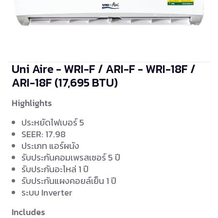
Uni Aire - WRI-F / ARI-F - WRI-18F /
ARI-18F
(17,695 BTU)
Highlights
ประหยัดไฟเบอร์ 5
SEER: 17.98
ประเภท แอร์ผนัง
รับประกันคอมเพรสเซอร์ 5 ปี
รับประกันอะไหล่ 1 ปี
รับประกันแผงคอยล์เย็น 1 ปี
ระบบ Inverter
Includes