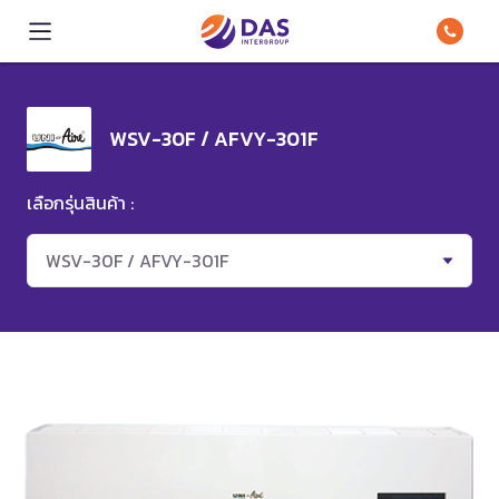
WSV-30F / AFVY-301F
เลือกรุ่นสินค้า :
WSV-30F / AFVY-301F