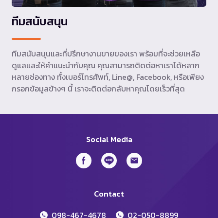
ทีมสนับสนุน
ทีมสนับสนุนและที่ปรึกษางานขายของเรา พร้อมที่จะช่วยเหลือ
ดูแลและให้คำแนะนำกับคุณ คุณสามารถติดต่อหาเราได้หลาก
หลายช่องทาง ทั้งเบอร์โทรศัพท์, Line@, Facebook, หรือเพียง
กรอกข้อมูลข้างๆ นี้ เราจะติดต่อกลับหาคุณโดยเร็วที่สุด
Social Media
Contact
098-467-4678
02-050-8899