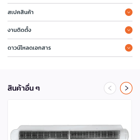
สเปคสินค้า
งานติดตั้ง
ดาวน์โหลดเอกสาร
สินค้าอื่น ๆ