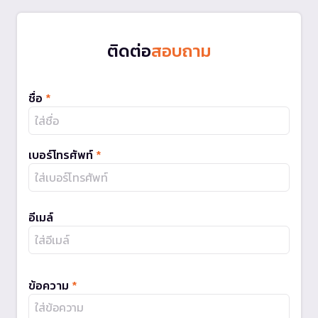
ติดต่อ
สอบถาม
ชื่อ
*
เบอร์โทรศัพท์
*
อีเมล์
ข้อความ
*