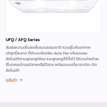
UFQ / AFQ Series
สัมผัสความเย็นสดชื่นแบบธรรมชาติ ควบคู่ไปกับอากาศ
บริสุทธิ์สะอาด ที่มีระบบอัจฉริยะ Auto Fan ปรับแรงลม
อัตโนมัติตามอุณหภูมิห้อง และอุณหภูมืที่ตั้งไว้ ใช้งานง่ายด้วย
รีโมทคอนโทรลมีสายหรือไร้สาย พร้อมระบบตั้งเวลาเปิด-ปิด
อัตโนมัติ
ดูสินค้า