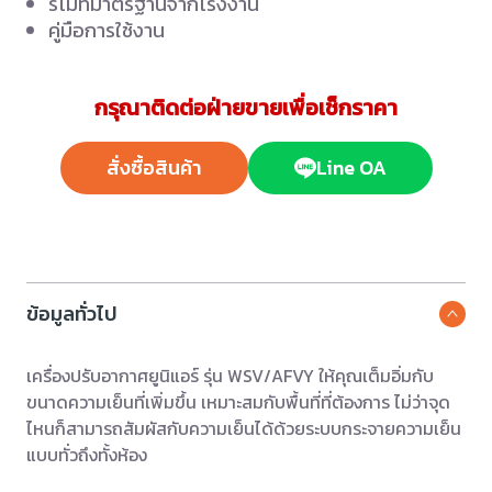
รีโมทมาตรฐานจากโรงงาน
คู่มือการใช้งาน
กรุณาติดต่อฝ่ายขายเพื่อเช็กราคา
สั่งซื้อสินค้า
Line OA
ข้อมูลทั่วไป
เครื่องปรับอากาศยูนิแอร์ รุ่น WSV/AFVY ให้คุณเต็มอิ่มกับ
ขนาดความเย็นที่เพิ่มขึ้น เหมาะสมกับพื้นที่ที่ต้องการ ไม่ว่าจุด
ไหนก็สามารถสัมผัสกับความเย็นได้ด้วยระบบกระจายความเย็น
แบบทั่วถึงทั้งห้อง