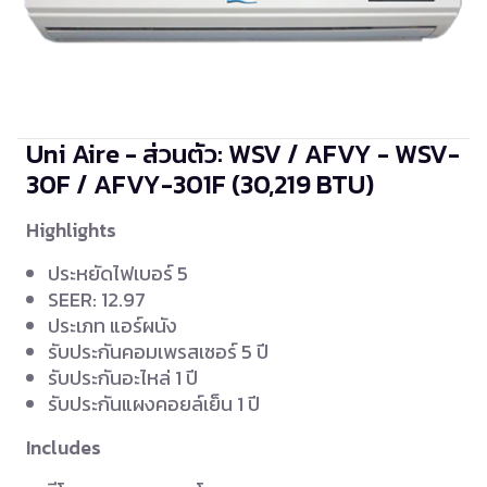
Uni Aire - ส่วนตัว: WSV / AFVY - WSV-
30F / AFVY-301F
(30,219 BTU)
Highlights
ประหยัดไฟเบอร์ 5
SEER: 12.97
ประเภท แอร์ผนัง
รับประกันคอมเพรสเซอร์ 5 ปี
รับประกันอะไหล่ 1 ปี
รับประกันแผงคอยล์เย็น 1 ปี
Includes