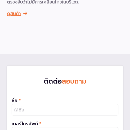
ตรวจจับว่าไม่มีการเคลื่อนไหวในบริเวณ
ดูสินค้า
ติดต่อ
สอบถาม
ชื่อ
*
เบอร์โทรศัพท์
*