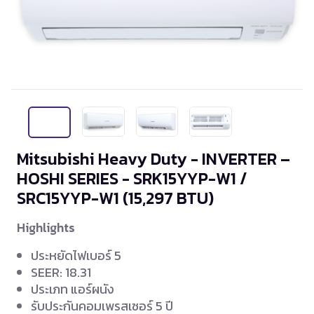
Mitsubishi Heavy Duty - INVERTER –
HOSHI SERIES - SRK15YYP-W1 /
SRC15YYP-W1
(15,297 BTU)
Highlights
ประหยัดไฟเบอร์ 5
SEER: 18.31
ประเภท แอร์ผนัง
รับประกันคอมเพรสเซอร์ 5 ปี