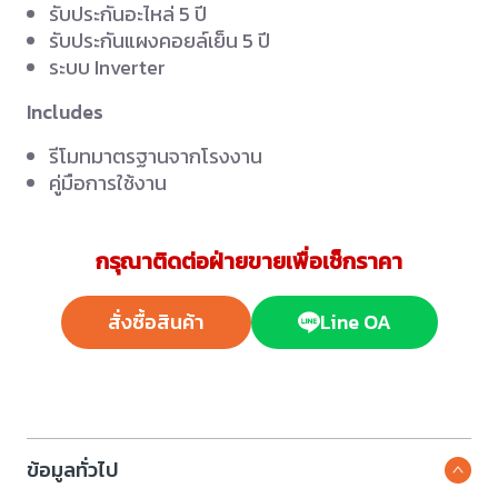
รับประกันอะไหล่ 5 ปี
รับประกันแผงคอยล์เย็น 5 ปี
ระบบ Inverter
Includes
รีโมทมาตรฐานจากโรงงาน
คู่มือการใช้งาน
กรุณาติดต่อฝ่ายขายเพื่อเช็กราคา
สั่งซื้อสินค้า
Line OA
ข้อมูลทั่วไป