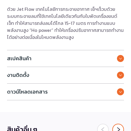
ด้วย Jet Flow เทคโนโลยีการกระจายอากาศ เย็ฯเร็วบด้วย
ระบบกระจายลมที่ใช้เทคโนโลยีเดียวกันกับใบพัดเครื่องยนต์
เจ็ท ทำให้สามารถส่งลมได้ไกล 15-17 เมตร การทำงานแบบ
พลังงานสูง “Ho power” ทำให้เครื่องปรับอากาศสามารถทำงาน
ได้อย่างต่อเนื่องในโหมดพลังงานสูง
สเปคสินค้า
งานติดตั้ง
ดาวน์โหลดเอกสาร
สินค้าอื่น ๆ