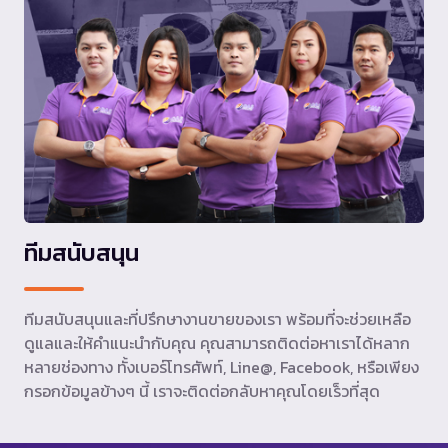
ทีมสนับสนุน
ทีมสนับสนุนและที่ปรึกษางานขายของเรา พร้อมที่จะช่วยเหลือ
ดูแลและให้คำแนะนำกับคุณ คุณสามารถติดต่อหาเราได้หลาก
หลายช่องทาง ทั้งเบอร์โทรศัพท์, Line@, Facebook, หรือเพียง
กรอกข้อมูลข้างๆ นี้ เราจะติดต่อกลับหาคุณโดยเร็วที่สุด