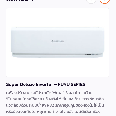
Super Deluxe Inverter – FUYU SERIES
เครื่องปรับอากาศมีประหยัดไฟเบอร์ 5 คอนโทรลด้วย
รีโมทคอนโทรลไร้สาย ปรับสวิงได้ ขึ้น ลง ซ้าย ขวา รักษาสิ่ง
แวดล้อมด้วยระบบน้ำยา R32 รักษาอุณภูมิของห้องไม่ให้เย็น
หรือร้อนจนเกินไป หยุดการทำงานโดยอัตโนมัติเมื่อเครื่อง