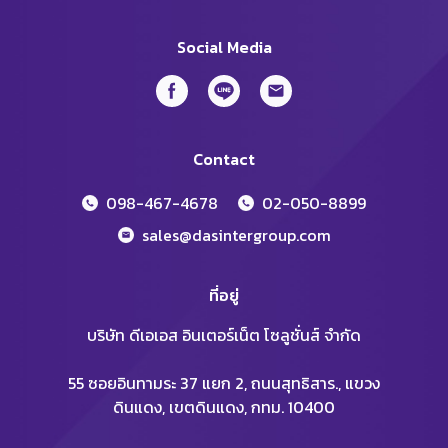
Social Media
Contact
098-467-4678
02-050-8899
sales@dasintergroup.com
ที่อยู่
บริษัท ดีเอเอส อินเตอร์เน็ต โซลูชั่นส์ จำกัด
55 ซอยอินทามระ 37 แยก 2, ถนนสุทธิสาร., แขวง
ดินแดง, เขตดินแดง, กทม. 10400